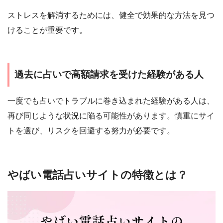
ストレスを解消するためには、健全で効果的な方法を見つ
けることが重要です。
過去に占いで高額請求を受けた経験がある人
一度でも占いでトラブルに巻き込まれた経験がある人は、
再び同じような状況に陥る可能性があります。慎重にサイ
トを選び、リスクを回避する努力が必要です。
やばい電話占いサイトの特徴とは？