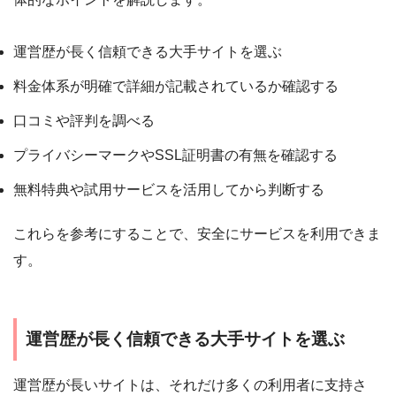
運営歴が長く信頼できる大手サイトを選ぶ
料金体系が明確で詳細が記載されているか確認する
口コミや評判を調べる
プライバシーマークやSSL証明書の有無を確認する
無料特典や試用サービスを活用してから判断する
これらを参考にすることで、安全にサービスを利用できま
す。
運営歴が長く信頼できる大手サイトを選ぶ
運営歴が長いサイトは、それだけ多くの利用者に支持さ