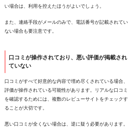
い場合は、利用を控えたほうがよいでしょう。
また、連絡手段がメールのみで、電話番号が記載されてい
ない場合も要注意です。
口コミが操作されており、悪い評価が掲載され
ていない
口コミがすべて好意的な内容で埋め尽くされている場合、
評価が操作されている可能性があります。リアルな口コミ
を確認するためには、複数のレビューサイトをチェックす
ることが大切です。
悪い口コミが全くない場合は、逆に疑う必要があります。