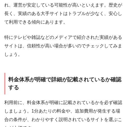
れ、運営が安定している可能性が高いといえます。歴史が
長く、実績のある大手サイトはトラブルが少なく、安心し
て利用できる傾向にあります。
特にテレビや雑誌などのメディアで紹介された実績がある
サイトは、信頼性が高い場合が多いのでチェックしてみま
しょう。
料金体系が明確で詳細が記載されているか確認
する
利用前に、料金体系が明確に記載されているかを必ず確認
しましょう。1分あたりの料金や、追加費用が発生する場
合の条件が、わかりやすく説明されているサイトを選ぶこ