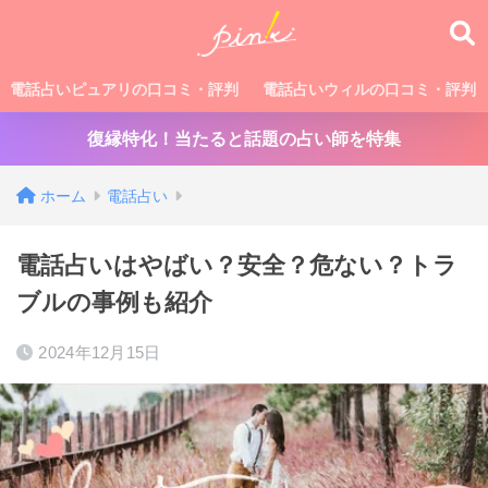
電話占いピュアリの口コミ・評判
電話占いウィルの口コミ・評判
復縁特化！当たると話題の占い師を特集
ホーム
電話占い
電話占いはやばい？安全？危ない？トラ
ブルの事例も紹介
2024年12月15日