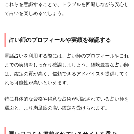
これらを意識することで、トラブルを回避しながら安心し
て占いを楽しめるでしょう。
占い師のプロフィールや実績を確認する
電話占いを利用する際には、占い師のプロフィールやこれ
までの実績をしっかり確認しましょう。経験豊富な占い師
は、鑑定の質が高く、信頼できるアドバイスを提供してく
れる可能性が高いといえます。
特に具体的な資格や得意な占術が明記されている占い師を
選ぶと、より満足度の高い鑑定を受けられます。