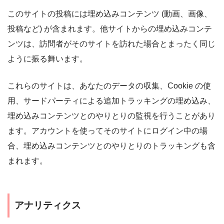
このサイトの投稿には埋め込みコンテンツ (動画、画像、
投稿など) が含まれます。他サイトからの埋め込みコンテ
ンツは、訪問者がそのサイトを訪れた場合とまったく同じ
ように振る舞います。
これらのサイトは、あなたのデータの収集、Cookie の使
用、サードパーティによる追加トラッキングの埋め込み、
埋め込みコンテンツとのやりとりの監視を行うことがあり
ます。アカウントを使ってそのサイトにログイン中の場
合、埋め込みコンテンツとのやりとりのトラッキングも含
まれます。
アナリティクス