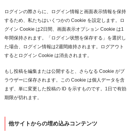
ログインの際さらに、ログイン情報と画面表示情報を保持
するため、私たちはいくつかの Cookie を設定します。ロ
グイン Cookie は2日間、画面表示オプション Cookie は1
年間保持されます。「ログイン状態を保存する」を選択し
た場合、ログイン情報は2週間維持されます。ログアウト
するとログイン Cookie は消去されます。
もし投稿を編集または公開すると、さらなる Cookie がブ
ラウザーに保存されます。この Cookie は個人データを含
まず、単に変更した投稿の ID を示すものです。1日で有効
期限が切れます。
他サイトからの埋め込みコンテンツ