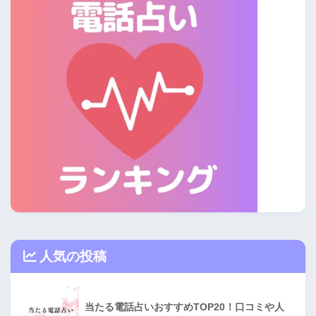
人気の投稿
当たる電話占いおすすめTOP20！口コミや人