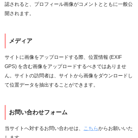
認されると、プロフィール画像がコメントとともに一般公
開されます。
メディア
サイトに画像をアップロードする際、位置情報 (EXIF
GPS) を含む画像をアップロードするべきではありませ
ん。サイトの訪問者は、サイトから画像をダウンロードし
て位置データを抽出することができます。
お問い合わせフォーム
当サイトへ対するお問い合わせは、
こちら
からお願いいた
します。