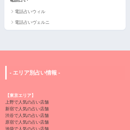
電話占いウィル
電話占いヴェルニ
- エリア別占い情報 -
【東京エリア】
上野で人気の占い店舗
新宿で人気の占い店舗
渋谷で人気の占い店舗
原宿
で人気の占い店舗
池袋
で人気の占い店舗