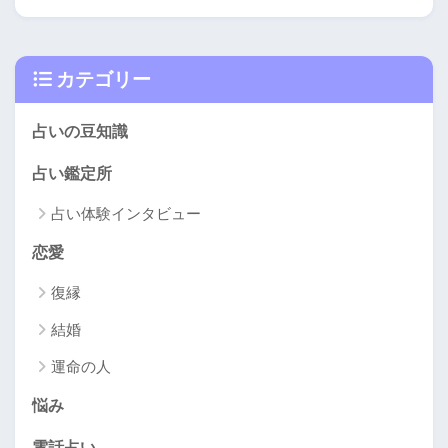
カテゴリー
占いの豆知識
占い鑑定所
占い体験インタビュー
恋愛
復縁
結婚
運命の人
悩み
電話占い