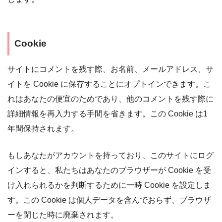
Cookie
サイトにコメントを残す際、お名前、メールアドレス、サ
イトを Cookie に保存することにオプトインできます。こ
れはあなたの便宜のためであり、他のコメントを残す際に
詳細情報を再入力する手間を省きます。この Cookie は1
年間保持されます。
もしあなたがアカウントを持っており、このサイトにログ
インすると、私たちはあなたのブラウザーが Cookie を受
け入れられるかを判断するために一時 Cookie を設定しま
す。この Cookie は個人データを含んでおらず、ブラウザ
ーを閉じた時に廃棄されます。