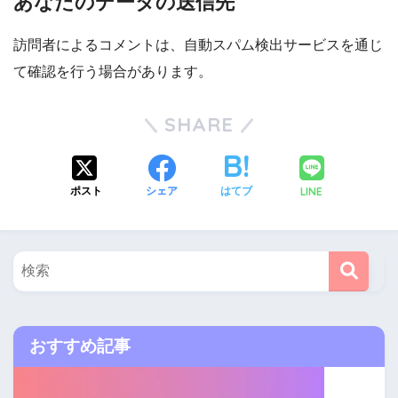
あなたのデータの送信先
訪問者によるコメントは、自動スパム検出サービスを通じ
て確認を行う場合があります。
SHARE
LINE
ポスト
シェア
はてブ
おすすめ記事