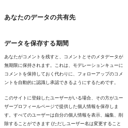
あなたのデータの共有先
データを保存する期間
あなたがコメントを残すと、コメントとそのメタデータが
無期限に保持されます。これは、モデレーションキューに
コメントを保持しておく代わりに、フォローアップのコメ
ントを自動的に認識し承認できるようにするためです。
このサイトに登録したユーザーがいる場合、その方がユー
ザープロフィールページで提供した個人情報を保存しま
す。すべてのユーザーは自分の個人情報を表示、編集、削
除することができます (ただしユーザー名は変更すること