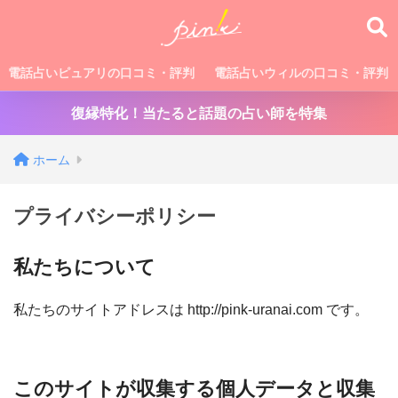
電話占いピュアリの口コミ・評判
電話占いウィルの口コミ・評判
復縁特化！当たると話題の占い師を特集
ホーム
プライバシーポリシー
私たちについて
私たちのサイトアドレスは http://pink-uranai.com です。
このサイトが収集する個人データと収集