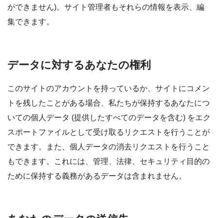
ができません)。サイト管理者もそれらの情報を表示、編
集できます。
データに対するあなたの権利
このサイトのアカウントを持っているか、サイトにコメン
トを残したことがある場合、私たちが保持するあなたにつ
いての個人データ (提供したすべてのデータを含む) をエク
スポートファイルとして受け取るリクエストを行うことが
できます。また、個人データの消去リクエストを行うこと
もできます。これには、管理、法律、セキュリティ目的の
ために保持する義務があるデータは含まれません。