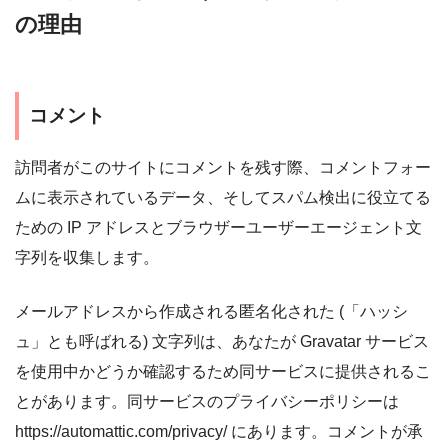
の理由
コメント
訪問者がこのサイトにコメントを残す際、コメントフォー
ムに表示されているデータ、そしてスパム検出に役立てる
ための IP アドレスとブラウザーユーザーエージェント文
字列を収集します。
メールアドレスから作成される匿名化された (「ハッシ
ュ」とも呼ばれる) 文字列は、あなたが Gravatar サービス
を使用中かどうか確認するため同サービスに提供されるこ
とがあります。同サービスのプライバシーポリシーは
https://automattic.com/privacy/ にあります。コメントが承