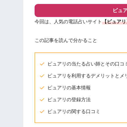
ピュ
今回は、人気の電話占いサイト
【ピュアリ
この記事を読んで分かること
ピュアリの当たる占い師とその口コ
ピュアリを利用するデメリットとメ
ピュアリの基本情報
ピュアリの登録方法
ピュアリの関する口コミ