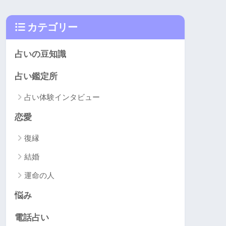
カテゴリー
占いの豆知識
占い鑑定所
占い体験インタビュー
恋愛
復縁
結婚
運命の人
悩み
電話占い