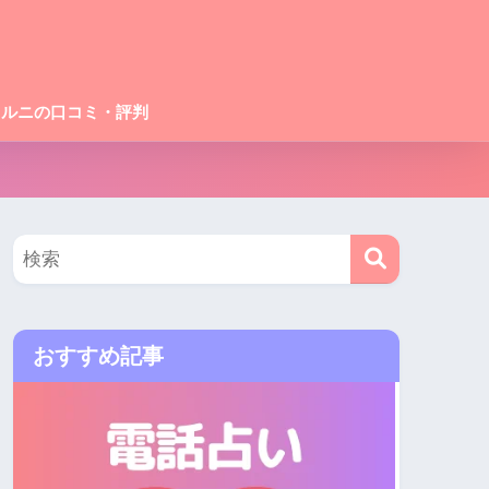
ェルニの口コミ・評判
おすすめ記事