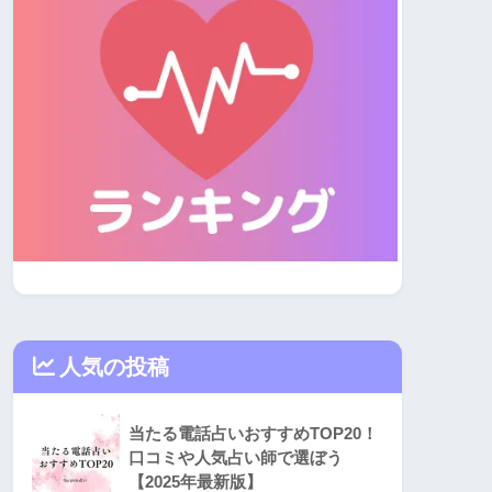
人気の投稿
当たる電話占いおすすめTOP20！
口コミや人気占い師で選ぼう
【2025年最新版】