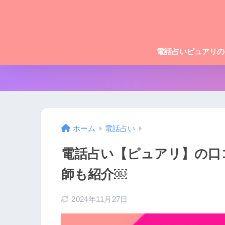
電話占いピュアリの
ホーム
電話占い
電話占い【ピュアリ】の口
師も紹介￼
2024年11月27日