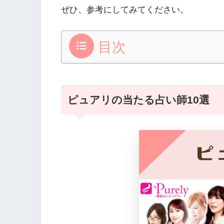
ぜひ、参考にしてみてください。
目次
ピュアリの当たる占い師10選