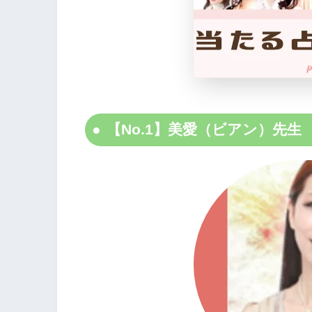
【No.1】美愛（ビアン）先生