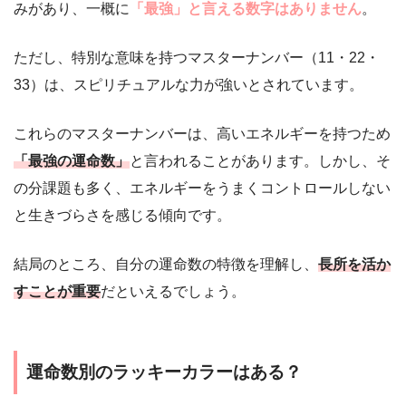
みがあり、一概に
「最強」と言える数字はありません
。
ただし、特別な意味を持つマスターナンバー（11・22・
33）は、スピリチュアルな力が強いとされています。
これらのマスターナンバーは、高いエネルギーを持つため
「最強の運命数」
と言われることがあります。しかし、そ
の分課題も多く、エネルギーをうまくコントロールしない
と生きづらさを感じる傾向です。
結局のところ、自分の運命数の特徴を理解し、
長所を活か
すことが重要
だといえるでしょう。
運命数別のラッキーカラーはある？