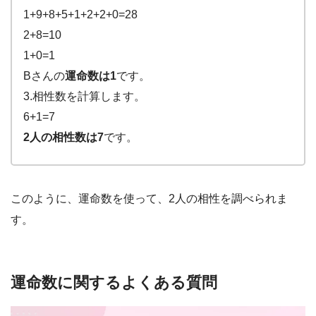
1+9+8+5+1+2+2+0=28
2+8=10
1+0=1
Bさんの
運命数は1
です。
3.相性数を計算します。
6+1=7
2人の相性数は7
です。
このように、運命数を使って、2人の相性を調べられま
す。
運命数に関するよくある質問