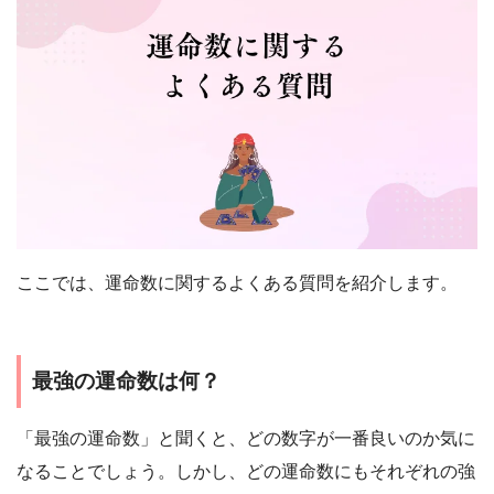
ここでは、運命数に関するよくある質問を紹介します。
最強の運命数は何？
「最強の運命数」と聞くと、どの数字が一番良いのか気に
なることでしょう。しかし、どの運命数にもそれぞれの強