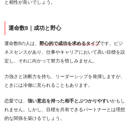
と相性が良いでしょう。
運命数8｜成功と野心
運命数8の人は、
野心的で成功を求めるタイプ
です。ビジ
ネスセンスがあり、仕事やキャリアにおいて高い目標を設
定し、それに向かって努力を惜しみません。
力強さと決断力を持ち、リーダーシップを発揮しますが、
ときには冷徹に見られることもあります。
恋愛では、
強い意志を持った相手とぶつかりやすい
かもし
れません。しかし、目標を共有できるパートナーとは理想
的な関係を築けるでしょう。