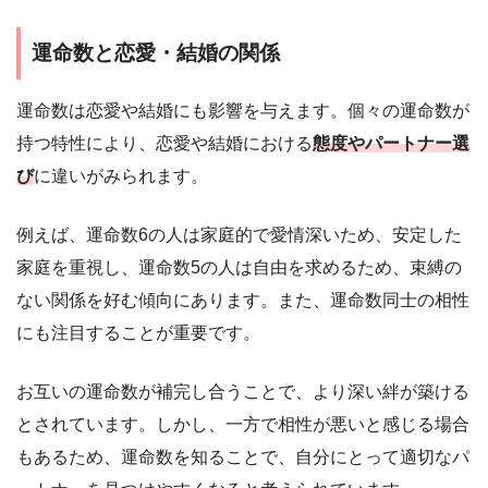
運命数と恋愛・結婚の関係
運命数は恋愛や結婚にも影響を与えます。個々の運命数が
持つ特性により、恋愛や結婚における
態度やパートナー選
び
に違いがみられます。
例えば、運命数6の人は家庭的で愛情深いため、安定した
家庭を重視し、運命数5の人は自由を求めるため、束縛の
ない関係を好む傾向にあります。また、運命数同士の相性
にも注目することが重要です。
お互いの運命数が補完し合うことで、より深い絆が築ける
とされています。しかし、一方で相性が悪いと感じる場合
もあるため、運命数を知ることで、自分にとって適切なパ