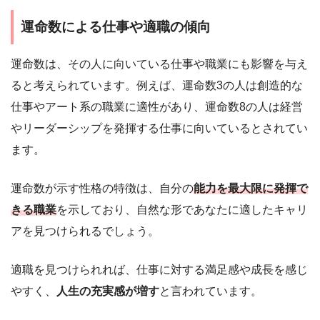
運命数による仕事や適職の傾向
運命数は、その人に向いている仕事や職業にも影響を与え
ると考えられています。例えば、運命数3の人は創造的な
仕事やアート系の職業に適性があり、運命数8の人は経営
やリーダーシップを発揮する仕事に向いているとされてい
ます。
運命数が示す性格の特徴は、自分の
能力を最大限に発揮で
きる職業
を示しており、自然な形であなたに適したキャリ
アを見つけられるでしょう。
適職を見つけられれば、仕事に対する満足感や成長を感じ
やすく、
人生の充実感が増す
と言われています。