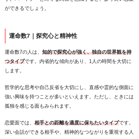
ができるでしょう。
運命数7｜探究心と精神性
運命数7の人は、
知的で探究心が強く、独自の世界観を持
つタイプ
です。内省的な傾向があり、1人の時間を大切に
します。
哲学的な思考や自己反省を大切にし、直感や霊的な側面に
強い興味を持つことが多いといえます。ただし、ときには
孤独を感じる面もみられます。
恋愛面では、
相手との距離を適度に保ちたいタイプ
です。
深い会話ができる相手や、精神的なつながりを重視する人