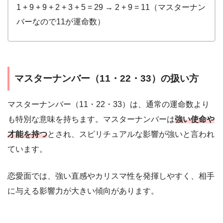
1 + 9 + 9 + 2 + 3 + 5 = 29 → 2 + 9 = 11（マスターナン
バーなので11が運命数）
マスターナンバー（11・22・33）の扱い方
マスターナンバー（11・22・33）は、通常の運命数より
も特別な意味を持ちます。マスターナンバーは
強い使命や
才能を持つ
とされ、スピリチュアルな影響が強いと言われ
ています。
恋愛面では、強い直感やカリスマ性を発揮しやすく、相手
に与える影響力が大きい傾向があります。