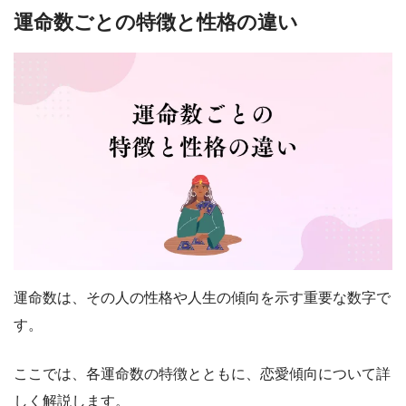
運命数ごとの特徴と性格の違い
運命数は、その人の性格や人生の傾向を示す重要な数字で
す。
ここでは、各運命数の特徴とともに、恋愛傾向について詳
しく解説します。