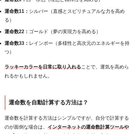
運命数11：
シルバー（直感とスピリチュアルな力を高め
る）
運命数22：
ゴールド（夢の実現力を高める）
運命数33：
レインボー（多様性と高次元のエネルギーを持
つ）
ラッキーカラーを日常に取り入れる
ことで、運気を高めら
れるかもしれません。
運命数を自動計算する方法は？
運命数を計算する方法はシンプルですが、自分で計算する
のが面倒な場合は、
インターネットの運命数計算ツールや