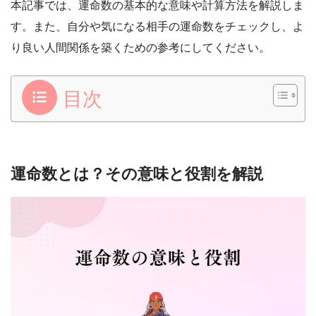
本記事では、運命数の基本的な意味や計算方法を解説しま
す。また、自分や気になる相手の運命数をチェックし、よ
り良い人間関係を築くための参考にしてください。
目次
運命数とは？その意味と役割を解説