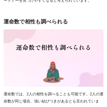
ートナーを見つけやすくなると考えられています。
運命数で相性も調べられる
運命数では、2人の相性を調べることも可能です。2人の運
命数が同じ場合、強い結びつきがあるとも言われていま