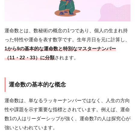
運命数とは、数秘術の概念の1つであり、個人の生まれ持
った特性や運命を表す数字です。生年月日を元に計算し、
1から9の基本的な運命数と特別なマスターナンバー
（11・22・33）に分類
されます。
運命数の基本的な概念
運命数は、単なるラッキーナンバーではなく、人生の方向
性や課題を示す重要な指標とされています。例えば、運命
数1の人はリーダーシップが強く、運命数7の人は探究心が
強いといわれています。