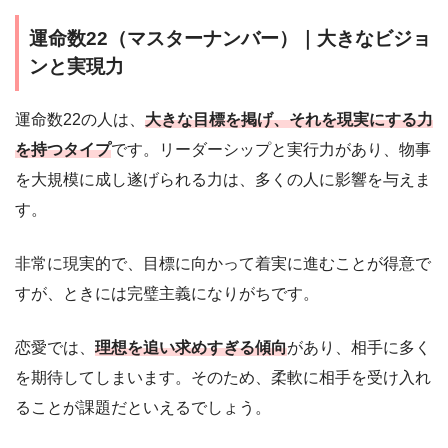
運命数22（マスターナンバー）｜大きなビジョ
ンと実現力
運命数22の人は、
大きな目標を掲げ、それを現実にする力
を持つタイプ
です。リーダーシップと実行力があり、物事
を大規模に成し遂げられる力は、多くの人に影響を与えま
す。
非常に現実的で、目標に向かって着実に進むことが得意で
すが、ときには完璧主義になりがちです。
恋愛では、
理想を追い求めすぎる傾向
があり、相手に多く
を期待してしまいます。そのため、柔軟に相手を受け入れ
ることが課題だといえるでしょう。