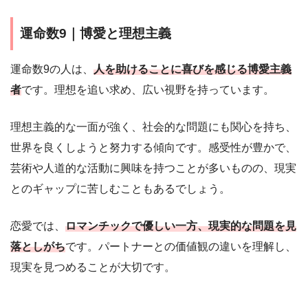
運命数9｜博愛と理想主義
運命数9の人は、
人を助けることに喜びを感じる博愛主義
者
です。理想を追い求め、広い視野を持っています。
理想主義的な一面が強く、社会的な問題にも関心を持ち、
世界を良くしようと努力する傾向です。感受性が豊かで、
芸術や人道的な活動に興味を持つことが多いものの、現実
とのギャップに苦しむこともあるでしょう。
恋愛では、
ロマンチックで優しい一方、現実的な問題を見
落としがち
です。パートナーとの価値観の違いを理解し、
現実を見つめることが大切です。