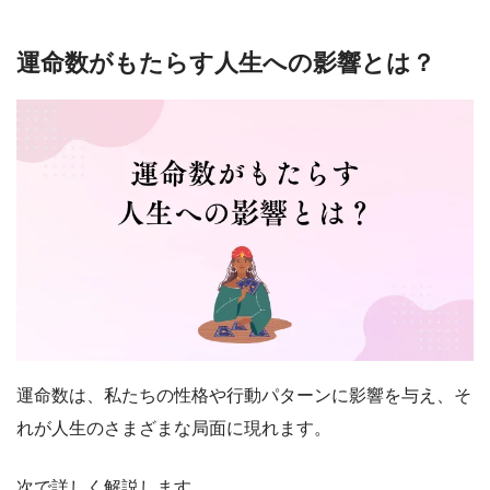
運命数がもたらす人生への影響とは？
運命数は、私たちの性格や行動パターンに影響を与え、そ
れが人生のさまざまな局面に現れます。
次で詳しく解説します。