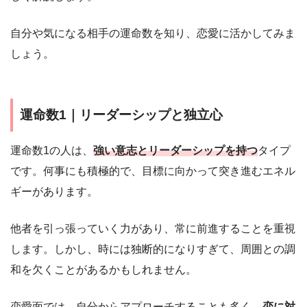
自分や気になる相手の運命数を知り、恋愛に活かしてみま
しょう。
運命数1｜リーダーシップと独立心
運命数1の人は、
強い意志とリーダーシップを持つ
タイプ
です。何事にも積極的で、目標に向かって突き進むエネル
ギーがあります。
他者を引っ張っていく力があり、常に前進することを重視
します。しかし、時には独断的になりすぎて、周囲との調
和を欠くことがあるかもしれません。
恋愛面では、自分からアプローチすることも多く、
恋に対