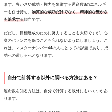
ます。豊かさや成功・権力を象徴する運命数8のエネルギ
ーも併せ持ち、
物質的な成功だけでなく、精神的な豊かさ
も追求する
傾向です。
だだし、目標達成のために努力することも大切ですが、心
身のバランスを保つことも忘れないようにしましょう。こ
れは、マスターナンバー44の人にとっての課題であり、成
功への道しるべとなります。
自分で計算する以外に調べる方法はある？
運命数を知る方法は、自分で計算する以外にもいくつかあ
ります。