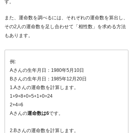
す。
また、運命数を調べるには、それぞれの運命数を算出し、
その2人の運命数を足し合わせて「相性数」を求める方法
もあります。
例:
Aさんの生年月日：1980年5月10日
Bさんの生年月日：1985年12月20日
1.Aさんの運命数を計算します。
1+9+8+0+5+1+0=24
2+4=6
Aさんの
運命数は6
です。
2.Bさんの運命数を計算します。