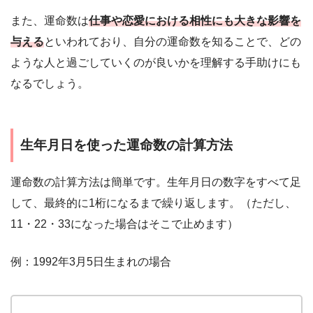
また、運命数は
仕事や恋愛における相性にも大きな影響を
与える
といわれており、自分の運命数を知ることで、どの
ような人と過ごしていくのが良いかを理解する手助けにも
なるでしょう。
生年月日を使った運命数の計算方法
運命数の計算方法は簡単です。生年月日の数字をすべて足
して、最終的に1桁になるまで繰り返します。（ただし、
11・22・33になった場合はそこで止めます）
例：1992年3月5日生まれの場合