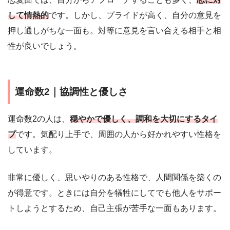
して情熱的
です。しかし、プライドが高く、自分の意見を
押し通しがちな一面も。対等に意見を言い合える相手と相
性が良いでしょう。
運命数2｜協調性と優しさ
運命数2の人は、
穏やかで優しく、調和を大切にするタイ
プ
です。気配り上手で、周囲の人から好かれやすい性格を
しています。
非常に優しく、思いやりのある性格で、人間関係を築くの
が得意です。ときには自分を犠牲にしてでも他人をサポー
トしようとするため、自己主張が苦手な一面もあります。