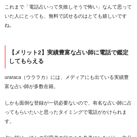
これまで「電話占いって失敗しそうで怖い」なんて思って
いた人にとっても、無料で試せるのはとても嬉しいです
ね。
【メリット2】実績豊富な占い師に電話で鑑定
してもらえる
uraraca（ウララカ）には、メディアにも出ている実績豊
富な占い師が多数在籍。
しかも面倒な登録が一切必要ないので、有名な占い師に占
ってもらいたいと思ったタイミングで電話がかけられま
す。