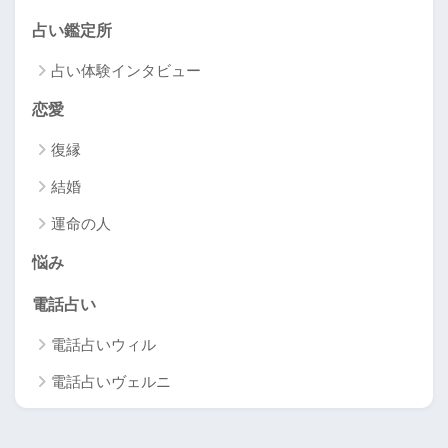
占い鑑定所
占い体験インタビュー
恋愛
復縁
結婚
運命の人
悩み
電話占い
電話占いウィル
電話占いヴェルニ