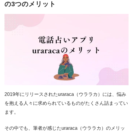
の3つのメリット
2019年にリリースされたuraraca（ウララカ）には、悩み
を抱える人々に求められているものがたくさん詰まってい
ます。
その中でも、筆者が感じたuraraca（ウララカ）のメリッ