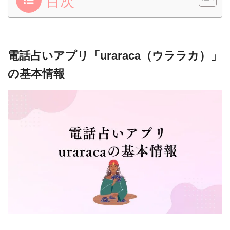
目次
電話占いアプリ「uraraca（ウララカ）」
の基本情報