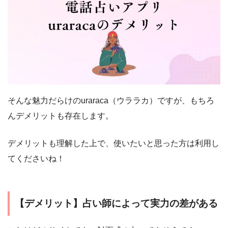
そんな魅力だらけのuraraca（ウララカ）ですが、もちろ
んデメリットも存在します。
デメリットも理解した上で、使いたいと思った方は利用し
てくださいね！
【デメリット】占い師によって実力の差がある