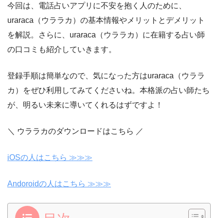
今回は、電話占いアプリに不安を抱く人のために、
uraraca（ウララカ）の基本情報やメリットとデメリット
を解説。さらに、uraraca（ウララカ）に在籍する占い師
の口コミも紹介していきます。
登録手順は簡単なので、気になった方はuraraca（ウララ
カ）をぜひ利用してみてくださいね。本格派の占い師たち
が、明るい未来に導いてくれるはずですよ！
＼ ウララカのダウンロードはこちら ／
iOSの人はこちら ≫≫≫
Andoroidの人はこちら ≫≫≫