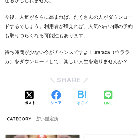
なるかもしれません。
今後、人気がさらに高まれば、たくさんの人がダウンロー
ドするでしょう。利用者が増えれば、人気の占い師の予約
も取りづらくなる可能性もあります。
待ち時間が少ない今がチャンスですよ！uraraca（ウララ
カ）をダウンロードして、楽しい人生を送りませんか？
SHARE
LINE
ポスト
シェア
はてブ
CATEGORY :
占い鑑定所