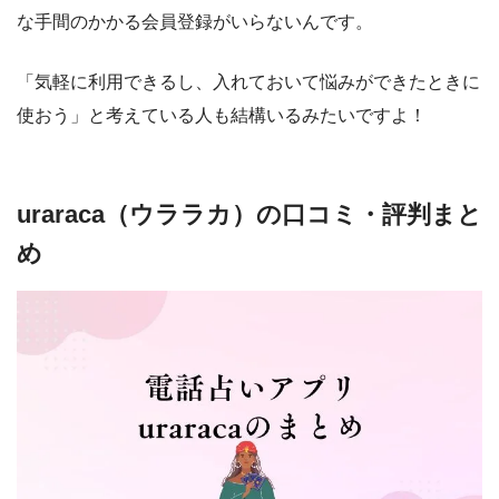
な手間のかかる会員登録がいらないんです。
「気軽に利用できるし、入れておいて悩みができたときに
使おう」と考えている人も結構いるみたいですよ！
uraraca（ウララカ）の口コミ・評判まと
め