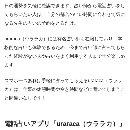
日の運勢を気軽に確認できます。占い師から電話占いをし
てもらいたい人は、自分の都合のいい時間に合わせて気に
なる先生の占いの予約をとるだけ。
uraraca（ウララカ）には有名占い師も在籍しており、本
格的な占いも体験できるため、今まで占い師に占ってもら
った経験がない人や占いをよく利用する人まで十分楽しめ
ます。
スマホ一つあれば手軽に占ってもらえるuraraca（ウララ
カ）は、仕事の休憩時間や空き時間などに開いてしまうこ
と間違いなしです！
電話占いアプリ「uraraca（ウララカ）」