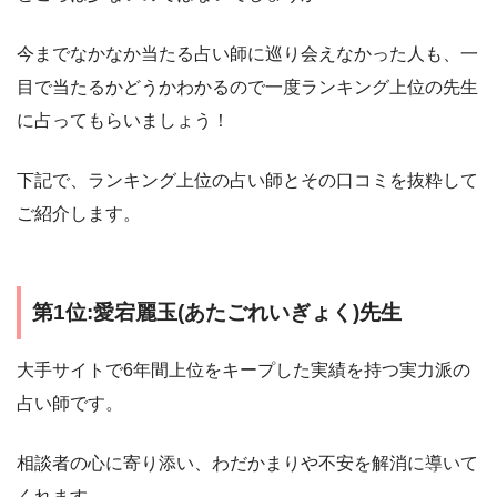
今までなかなか当たる占い師に巡り会えなかった人も、一
目で当たるかどうかわかるので一度ランキング上位の先生
に占ってもらいましょう！
下記で、ランキング上位の占い師とその口コミを抜粋して
ご紹介します。
第1位:愛宕麗玉(あたごれいぎょく)先生
大手サイトで6年間上位をキープした実績を持つ実力派の
占い師です。
相談者の心に寄り添い、わだかまりや不安を解消に導いて
くれます。