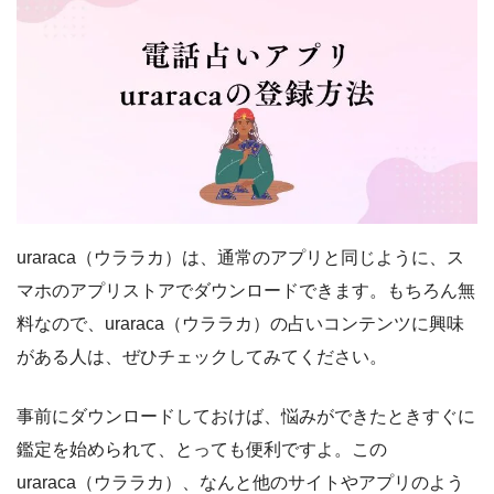
uraraca（ウララカ）は、通常のアプリと同じように、ス
マホのアプリストアでダウンロードできます。もちろん無
料なので、uraraca（ウララカ）の占いコンテンツに興味
がある人は、ぜひチェックしてみてください。
事前にダウンロードしておけば、悩みができたときすぐに
鑑定を始められて、とっても便利ですよ。この
uraraca（ウララカ）、なんと他のサイトやアプリのよう