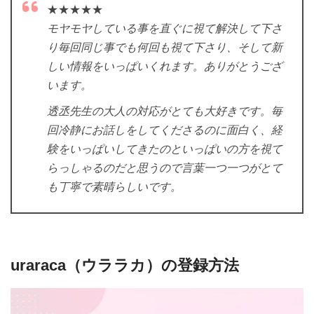
★★★★★
モヤモヤしている事を直ぐに視て解決して下さ
り毎回同じ事でも何回も視て下さり、そして新
しい情報をいっぱいくれます。ありがとうござ
います。
透丞先生の大人の対応がとても大好きです。毎
回冷静にお話しをしてくださるのに面白く、経
験をいっぱいしてきたのといっぱいの方を視て
らっしゃるのだと思うので言葉一つ一つがとて
も丁寧で素晴らしいです。
uraraca（ウララカ）の登録方法