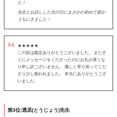
た！
先生とお話しした次の日にまさかの初めて彼が
うちにきました！
★★★★★
この前は鑑定ありがとうございました。 またす
ぐにメッセージをくださったのにお礼が遅くな
り申し訳ございません。 優しく寄り添ってくだ
さり少し救われました。 本当にありがとうござ
いました。
第3位:透丞(とうじょう)先生