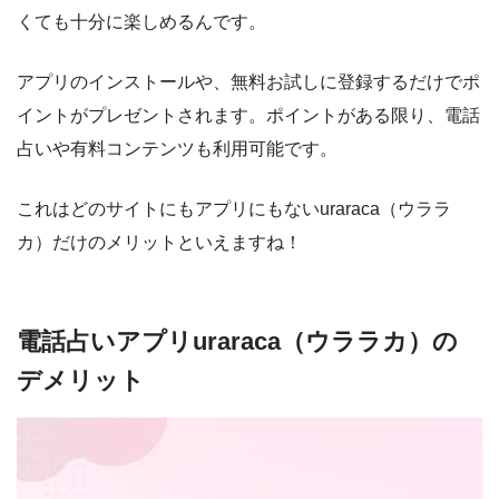
くても十分に楽しめるんです。
アプリのインストールや、無料お試しに登録するだけでポ
イントがプレゼントされます。ポイントがある限り、電話
占いや有料コンテンツも利用可能です。
これはどのサイトにもアプリにもないuraraca（ウララ
カ）だけのメリットといえますね！
電話占いアプリuraraca（ウララカ）の
デメリット