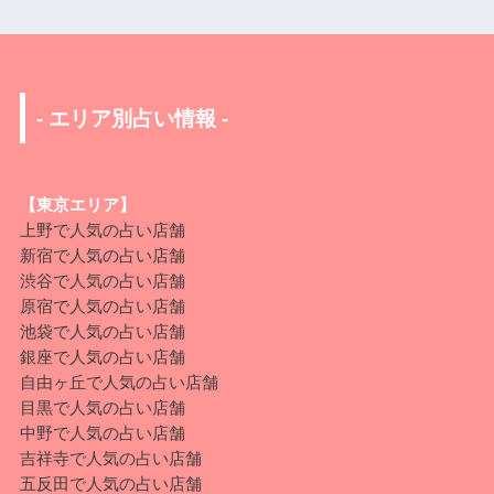
- エリア別占い情報 -
【東京エリア】
上野で人気の占い店舗
新宿で人気の占い店舗
渋谷で人気の占い店舗
原宿
で人気の占い店舗
池袋
で人気の占い店舗
銀座
で人気の占い店舗
自由ヶ丘
で人気の占い店舗
目黒
で人気の占い店舗
中野
で人気の占い店舗
吉祥寺で人気の占い店舗
五反田
で人気の占い店舗