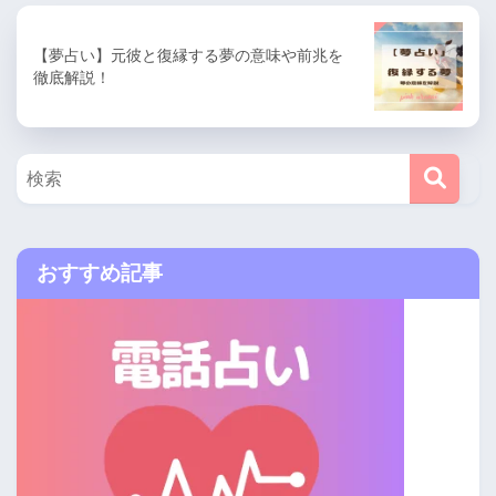
【夢占い】元彼と復縁する夢の意味や前兆を
徹底解説！
おすすめ記事