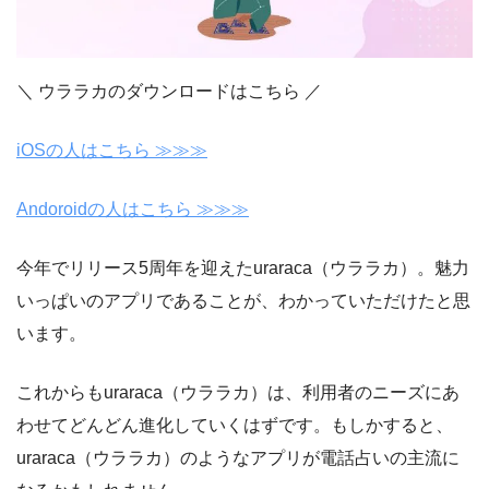
＼ ウララカのダウンロードはこちら ／
iOSの人はこちら ≫≫≫
Andoroidの人はこちら ≫≫≫
今年でリリース5周年を迎えたuraraca（ウララカ）。魅力
いっぱいのアプリであることが、わかっていただけたと思
います。
これからもuraraca（ウララカ）は、利用者のニーズにあ
わせてどんどん進化していくはずです。もしかすると、
uraraca（ウララカ）のようなアプリが電話占いの主流に