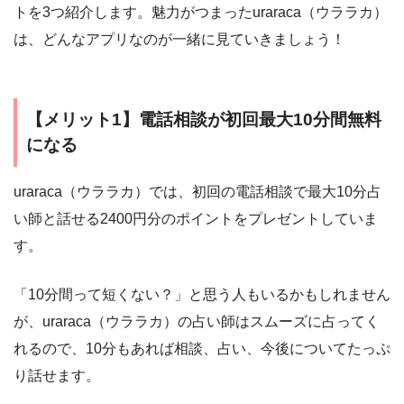
トを3つ紹介します。魅力がつまったuraraca（ウララカ）
は、どんなアプリなのが一緒に見ていきましょう！
【メリット1】電話相談が初回最大10分間無料
になる
uraraca（ウララカ）では、初回の電話相談で最大10分占
い師と話せる2400円分のポイントをプレゼントしていま
す。
「10分間って短くない？」と思う人もいるかもしれません
が、uraraca（ウララカ）の占い師はスムーズに占ってく
れるので、10分もあれば相談、占い、今後についてたっぷ
り話せます。