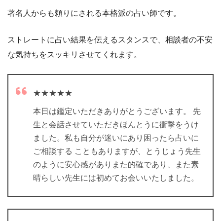
著名人からも頼りにされる本格派の占い師です。
ストレートに占い結果を伝えるスタンスで、相談者の不安
な気持ちをスッキリさせてくれます。
★★★★★
本日は鑑定いただきありがとうございます。 先
生と会話させていただきほんとうに衝撃をうけ
ました。私も自分が迷いにあり困ったら占いに
ご相談する こともありますが、とうじょう先生
のように安心感がありまた的確であり、また素
晴らしい先生には初めてお会いいたしました。