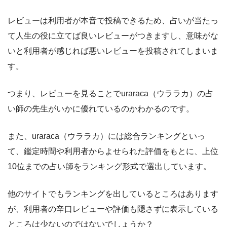
レビューは利用者が本音で投稿できるため、占いが当たっ
て人生の役に立てば良いレビューがつきますし、意味がな
いと利用者が感じれば悪いレビューを投稿されてしまいま
す。
つまり、レビューを見ることでuraraca（ウララカ）の占
い師の先生がいかに優れているのかわかるのです。
また、uraraca（ウララカ）には総合ランキングといっ
て、鑑定時間や利用者からよせられた評価をもとに、上位
10位までの占い師をランキング形式で選出しています。
他のサイトでもランキングを出しているところはあります
が、利用者の辛口レビューや評価も隠さずに表示している
ところは少ないのではないでしょうか？