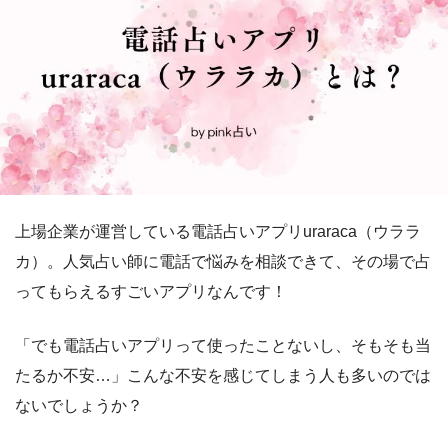
上場企業が運営している電話占いアプリuraraca（ウララ
カ）。人気占い師に電話で悩みを相談できて、その場で占
ってもらえるすごいアプリなんです！
「でも電話占いアプリって使ったことないし、そもそも当
たるか不安…」こんな不安を感じてしまう人も多いのでは
ないでしょうか？