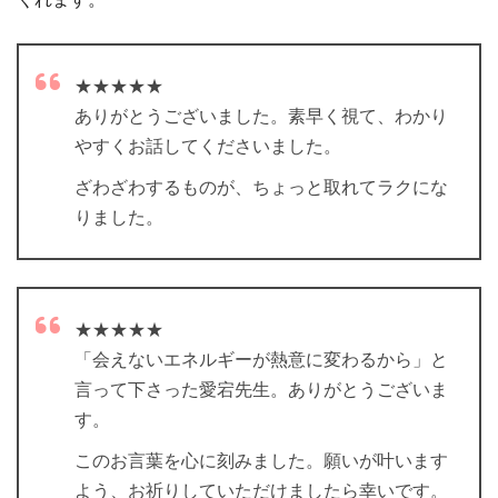
★★★★★
ありがとうございました。素早く視て、わかり
やすくお話してくださいました。
ざわざわするものが、ちょっと取れてラクにな
りました。
★★★★★
「会えないエネルギーが熱意に変わるから」と
言って下さった愛宕先生。ありがとうございま
す。
このお言葉を心に刻みました。願いが叶います
よう、お祈りしていただけましたら幸いです。