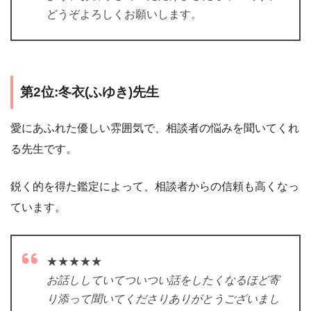
どうぞよろしくお願いします。
第2位:冬衣(ふゆき)先生
愛にあふれた優しい雰囲気で、相談者の悩みを聞いてくれ
る先生です。
鋭く的を得た鑑定によって、相談者からの信頼も高くなっ
ています。
★★★★★
お話ししていてついつい話をしたくなるほど寄
り添って聞いてくださりありがとうございまし