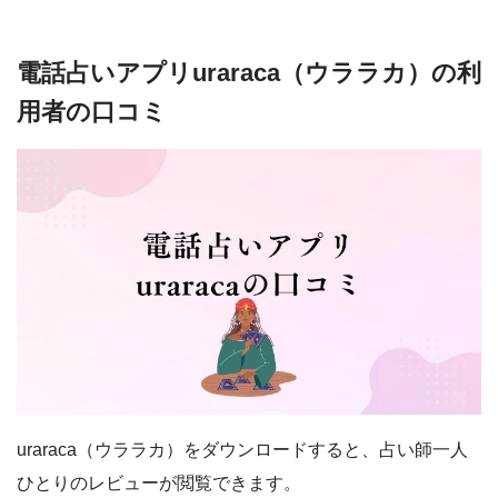
電話占いアプリuraraca（ウララカ）の利
用者の口コミ
uraraca（ウララカ）をダウンロードすると、占い師一人
ひとりのレビューが閲覧できます。