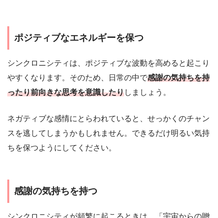
ポジティブなエネルギーを保つ
シンクロニシティは、ポジティブな波動を高めると起こり
やすくなります。そのため、日常の中で
感謝の気持ちを持
ったり前向きな思考を意識したり
しましょう。
ネガティブな感情にとらわれていると、せっかくのチャン
スを逃してしまうかもしれません。できるだけ明るい気持
ちを保つようにしてください。
感謝の気持ちを持つ
シンクロニシティが頻繁に起こるときは、「宇宙からの贈