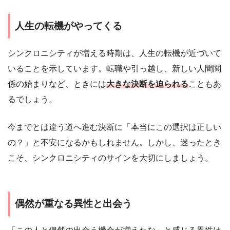
人生の転機がやってくる
シンクロニシティが増える時期は、人生の転機が近づいて
いることを示しています。転職や引っ越し、新しい人間関
係の始まりなど、ときには
大きな決断を迫られる
こともあ
るでしょう。
今までとは違う道へ進む決断に「本当にこの選択は正しい
の？」と不安になるかもしれません。しかし、迷ったとき
こそ、シンクロニシティのサインを大切にしましょう。
偶然が重なる異性と出会う