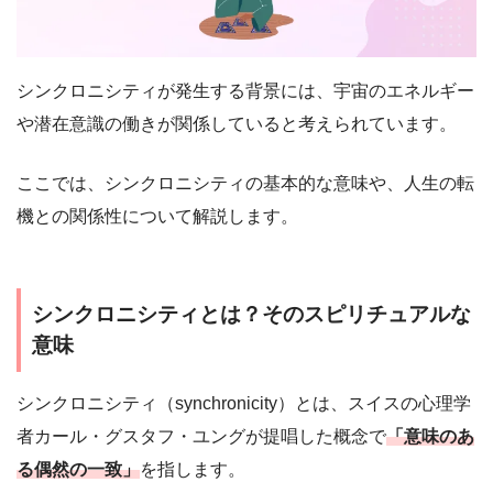
シンクロニシティが発生する背景には、宇宙のエネルギー
や潜在意識の働きが関係していると考えられています。
ここでは、シンクロニシティの基本的な意味や、人生の転
機との関係性について解説します。
シンクロニシティとは？そのスピリチュアルな
意味
シンクロニシティ（synchronicity）とは、スイスの心理学
者カール・グスタフ・ユングが提唱した概念で
「意味のあ
る偶然の一致」
を指します。