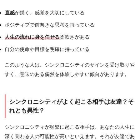
直感
が鋭く、感覚を大切にしている
ポジティブで前向きな思考を持っている
人生の流れに身を任せる
柔軟さがある
自分の使命や目標を明確に持っている
このような人は、シンクロニシティのサインを受け取りや
すく、意味のある偶然を体験しやすい傾向があります。
シンクロニシティがよく起こる相手は友達？そ
れとも異性？
シンクロニシティが頻繁に起こる相手は、あなたの人生に
深く関わる人の可能性が高いといえます。それが友達であ