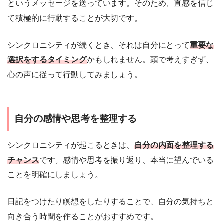
というメッセージを送っています。そのため、直感を信じ
て積極的に行動することが大切です。
シンクロニシティが続くとき、それは自分にとって
重要な
選択をするタイミング
かもしれません。頭で考えすぎず、
心の声に従って行動してみましょう。
自分の感情や思考を整理する
シンクロニシティが起こるときは、
自分の内面を整理する
チャンス
です。感情や思考を振り返り、本当に望んでいる
ことを明確にしましょう。
日記をつけたり瞑想をしたりすることで、自分の気持ちと
向き合う時間を作ることがおすすめです。