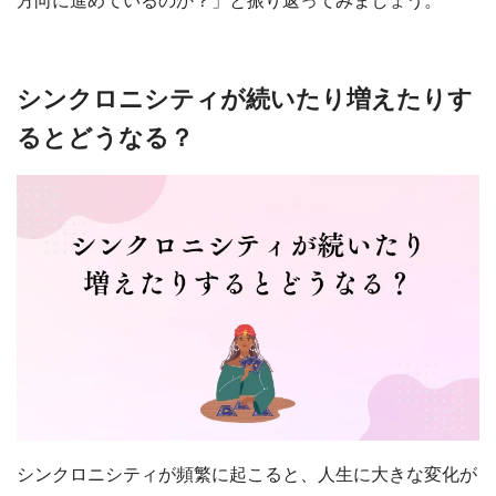
方向に進めているのか？」と振り返ってみましょう。
シンクロニシティが続いたり増えたりす
るとどうなる？
シンクロニシティが頻繁に起こると、人生に大きな変化が