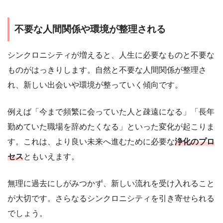
不要な人間関係や環境が整理される
シンクロニシティが増えると、人生に必要なものと不要な
ものがはっきりします。自然と不要な人間関係が整理さ
れ、新しい出会いや環境が整っていく傾向です。
例えば「今まで頻繁に会っていた人と疎遠になる」「長年
勤めていた職場を辞めたくなる」といった変化が起こりま
す。これは、より良い未来へ進むために必要な
浄化のプロ
セス
ともいえます。
無理に過去にしがみつかず、新しい流れを受け入れること
が大切です。さらなるシンクロニシティを引き寄せられる
でしょう。