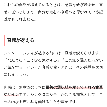
これらの偶然が増えているときは、意識を研ぎ澄ませ、直
感に従いましょう。自分が進むべき道へと導かれている証
拠かもしれません。
直感が冴える
シンクロニシティが起きる前には、直感が鋭くなります。
「なんとなくこうなる気がする」「この道を選んだ方がい
い気がする」といった直感が働くときは、その感覚を大切
にしましょう。
直感は、無意識のうちに
最善の選択肢を示してくれる貴重
なサイン
です。シンクロニシティが起こる前兆として、自
分の内なる声に耳を傾けることが重要です。