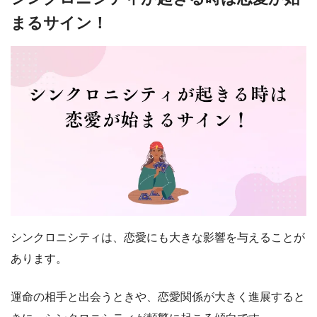
まるサイン！
シンクロニシティは、恋愛にも大きな影響を与えることが
あります。
運命の相手と出会うときや、恋愛関係が大きく進展すると