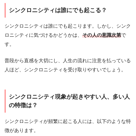
シンクロニシティは誰にでも起こる？
シンクロニシティは誰にでも起こります。しかし、シンク
ロニシティに気づけるかどうかは、
その人の意識次第
で
す。
普段から直感を大切にし、人生の流れに注意を払っている
人ほど、シンクロニシティを受け取りやすいでしょう。
シンクロニシティ現象が起きやすい人、多い人
の特徴は？
シンクロニシティが頻繁に起こる人には、以下のような特
徴があります。