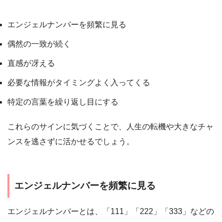
エンジェルナンバーを頻繁に見る
偶然の一致が続く
直感が冴える
必要な情報がタイミングよく入ってくる
特定の言葉を繰り返し目にする
これらのサインに気づくことで、人生の転機や大きなチャ
ンスを逃さずに活かせるでしょう。
エンジェルナンバーを頻繁に見る
エンジェルナンバーとは、「111」「222」「333」などの