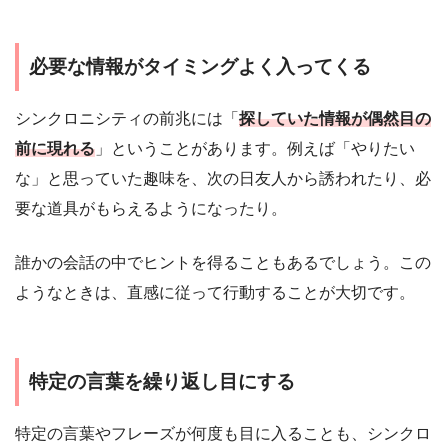
必要な情報がタイミングよく入ってくる
シンクロニシティの前兆には「
探していた情報が偶然目の
前に現れる
」ということがあります。例えば「やりたい
な」と思っていた趣味を、次の日友人から誘われたり、必
要な道具がもらえるようになったり。
誰かの会話の中でヒントを得ることもあるでしょう。この
ようなときは、直感に従って行動することが大切です。
特定の言葉を繰り返し目にする
特定の言葉やフレーズが何度も目に入ることも、シンクロ