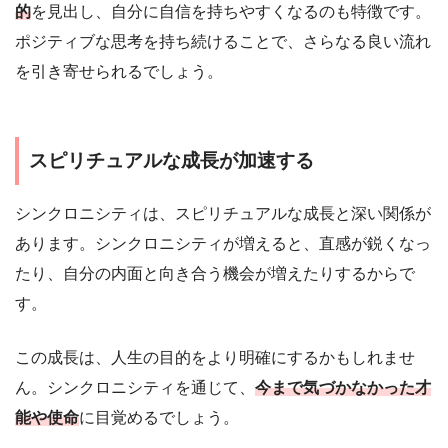
的
を見出し、自分に自信を持ちやすくなるのも特徴です。
ポジティブな思考を持ち続けることで、さらなる良い流れ
を引き寄せられるでしょう。
スピリチュアルな成長が加速する
シンクロニシティは、スピリチュアルな成長と深い関係が
あります。シンクロニシティが増えると、直感が鋭くなっ
たり、自分の内面と向き合う機会が増えたりするからで
す。
この成長は、人生の目的をより明確にするかもしれませ
ん。シンクロニシティを通じて、
今まで気づかなかった才
能や使命
に目覚めるでしょう。