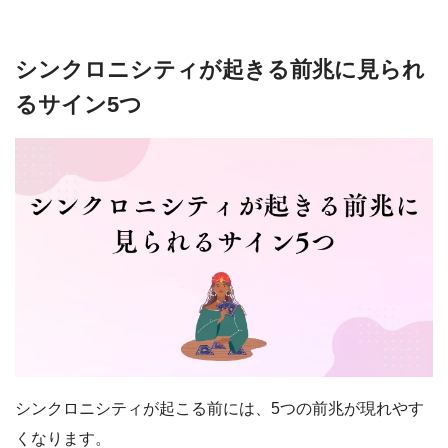
シンクロニシティが起きる前兆に見られ
るサイン5つ
シンクロニシティが起こる前には、5つの前兆が現れやす
くなります。