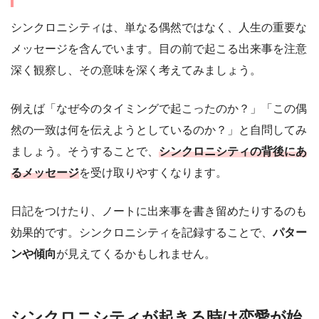
シンクロニシティは、単なる偶然ではなく、人生の重要な
メッセージを含んでいます。目の前で起こる出来事を注意
深く観察し、その意味を深く考えてみましょう。
例えば「なぜ今のタイミングで起こったのか？」「この偶
然の一致は何を伝えようとしているのか？」と自問してみ
ましょう。そうすることで、
シンクロニシティの背後にあ
るメッセージ
を受け取りやすくなります。
日記をつけたり、ノートに出来事を書き留めたりするのも
効果的です。シンクロニシティを記録することで、
パター
ンや傾向
が見えてくるかもしれません。
シンクロニシティが起きる時は恋愛が始