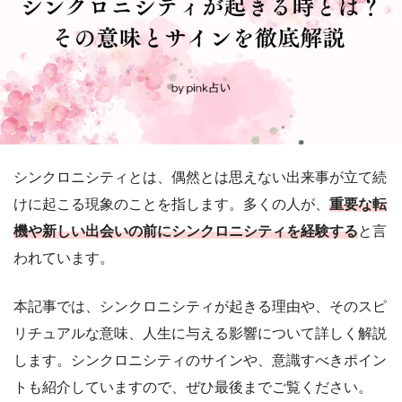
シンクロニシティとは、偶然とは思えない出来事が立て続
けに起こる現象のことを指します。多くの人が、
重要な転
機や新しい出会いの前にシンクロニシティを経験する
と言
われています。
本記事では、シンクロニシティが起きる理由や、そのスピ
リチュアルな意味、人生に与える影響について詳しく解説
します。シンクロニシティのサインや、意識すべきポイン
トも紹介していますので、ぜひ最後までご覧ください。