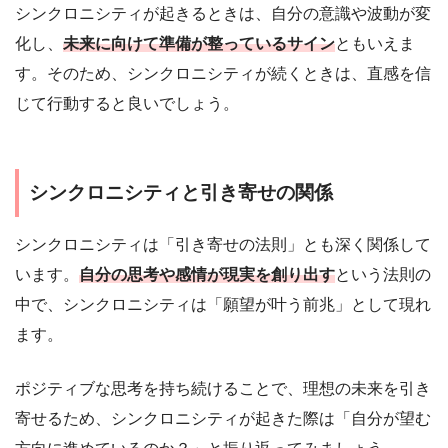
シンクロニシティが起きるときは、自分の意識や波動が変
化し、
未来に向けて準備が整っているサイン
ともいえま
す。そのため、シンクロニシティが続くときは、直感を信
じて行動すると良いでしょう。
シンクロニシティと引き寄せの関係
シンクロニシティは「引き寄せの法則」とも深く関係して
います。
自分の思考や感情が現実を創り出す
という法則の
中で、シンクロニシティは「願望が叶う前兆」として現れ
ます。
ポジティブな思考を持ち続けることで、理想の未来を引き
寄せるため、シンクロニシティが起きた際は「自分が望む