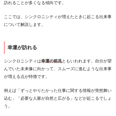
訪れることが多くなる傾向です。
ここでは、シンクロニシティが増えたときに起こる出来事
について解説します。
幸運が訪れる
シンクロニシティは
幸運の前兆
ともいわれます。自分が望
んでいた未来像に向かって、スムーズに進むような出来事
が増える点が特徴です。
例えば「ずっとやりたかった仕事に関する情報が突然舞い
込む」「必要な人脈が自然と広がる」などが起こるでしょ
う。