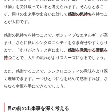
り物」を受け取っていると考えられます。そんなときこ
そ、周りの出来事や出会いに対して
感謝の気持ち
を持つこ
とが大切です。
感謝の気持ちを持つことで、ポジティブなエネルギーが高
まり、さらに良いシンクロニシティを引き寄せやすくなり
ます。「ありがとう」と声に出し、
感謝を意識する習慣を
持つ
ことで、人生の流れがよりスムーズになるでしょう。
また、感謝することで、シンクロニシティの意味をより深
く理解できます。一つひとつに心を込めて感謝すれば、さ
らなる幸運を手にできるでしょう。
目の前の出来事を深く考える