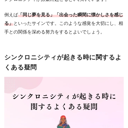
例えば
「同じ夢を見る」「出会った瞬間に懐かしさを感じ
る」
といったサインです。このような感覚を大切にし、相
手との関係を深める努力をするとよいでしょう。
シンクロニシティが起きる時に関するよ
くある疑問