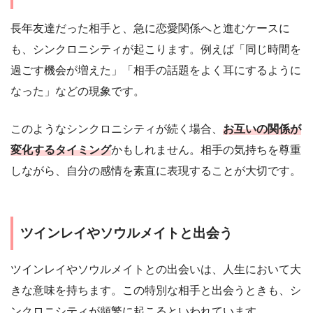
長年友達だった相手と、急に恋愛関係へと進むケースに
も、シンクロニシティが起こります。例えば「同じ時間を
過ごす機会が増えた」「相手の話題をよく耳にするように
なった」などの現象です。
このようなシンクロニシティが続く場合、
お互いの関係が
変化するタイミング
かもしれません。相手の気持ちを尊重
しながら、自分の感情を素直に表現することが大切です。
ツインレイやソウルメイトと出会う
ツインレイやソウルメイトとの出会いは、人生において大
きな意味を持ちます。この特別な相手と出会うときも、シ
ンクロニシティが頻繁に起こるといわれています。