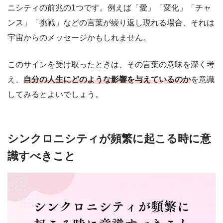
ニシティの前兆の1つです。例えば「愛」「変化」「チャ
ンス」「挑戦」などの言葉が繰り返し現れる場合、それは
宇宙からのメッセージかもしれません。
このサインを受け取ったときは、その言葉の意味を深く考
え、
自分の人生にどのような影響を与えているのか
を意識
してみるとよいでしょう。
シンクロニシティが頻繁に起こる時に意
識すべきこと