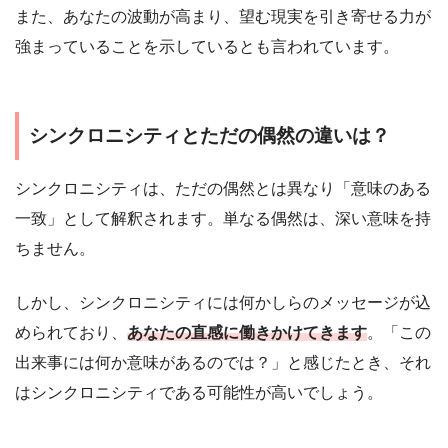
また、あなたの波動が高まり、望む現実を引き寄せる力が
強まっていることを示しているとも言われています。
シンクロニシティとただの偶然の違いは？
シンクロニシティは、ただの偶然とは異なり「意味のある
一致」として解釈されます。単なる偶然は、深い意味を持
ちません。
しかし、シンクロニシティには何かしらのメッセージが込
められており、
あなたの直感に働きかけてきます
。「この
出来事には何か意味があるのでは？」と感じたとき、それ
はシンクロニシティである可能性が高いでしょう。