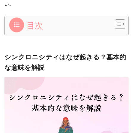
い。
目次
シンクロニシティはなぜ起きる？基本的
な意味を解説