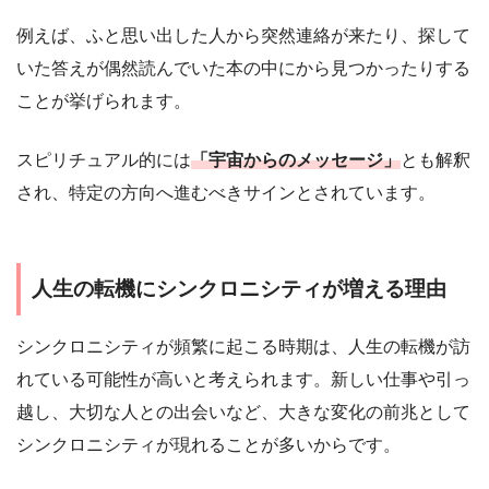
例えば、ふと思い出した人から突然連絡が来たり、探して
いた答えが偶然読んでいた本の中にから見つかったりする
ことが挙げられます。
スピリチュアル的には
「宇宙からのメッセージ」
とも解釈
され、特定の方向へ進むべきサインとされています。
人生の転機にシンクロニシティが増える理由
シンクロニシティが頻繁に起こる時期は、人生の転機が訪
れている可能性が高いと考えられます。新しい仕事や引っ
越し、大切な人との出会いなど、大きな変化の前兆として
シンクロニシティが現れることが多いからです。