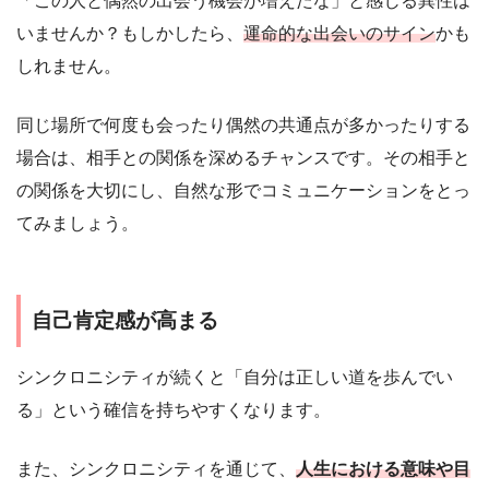
「この人と偶然の出会う機会が増えたな」と感じる異性は
いませんか？もしかしたら、
運命的な出会いのサイン
かも
しれません。
同じ場所で何度も会ったり偶然の共通点が多かったりする
場合は、相手との関係を深めるチャンスです。その相手と
の関係を大切にし、自然な形でコミュニケーションをとっ
てみましょう。
自己肯定感が高まる
シンクロニシティが続くと「自分は正しい道を歩んでい
る」という確信を持ちやすくなります。
また、シンクロニシティを通じて、
人生における意味や目