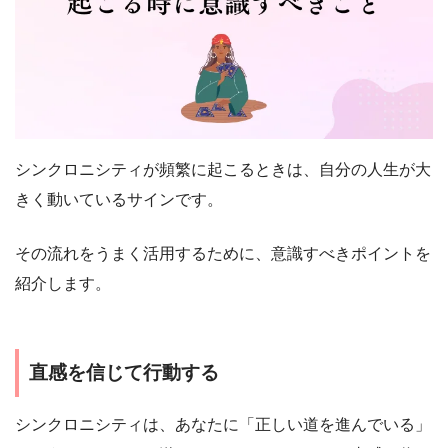
シンクロニシティが頻繁に起こるときは、自分の人生が大
きく動いているサインです。
その流れをうまく活用するために、意識すべきポイントを
紹介します。
直感を信じて行動する
シンクロニシティは、あなたに「正しい道を進んでいる」