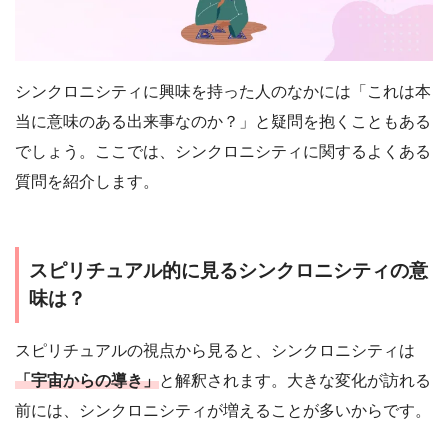
シンクロニシティに興味を持った人のなかには「これは本
当に意味のある出来事なのか？」と疑問を抱くこともある
でしょう。ここでは、シンクロニシティに関するよくある
質問を紹介します。
スピリチュアル的に見るシンクロニシティの意
味は？
スピリチュアルの視点から見ると、シンクロニシティは
「宇宙からの導き」
と解釈されます。大きな変化が訪れる
前には、シンクロニシティが増えることが多いからです。