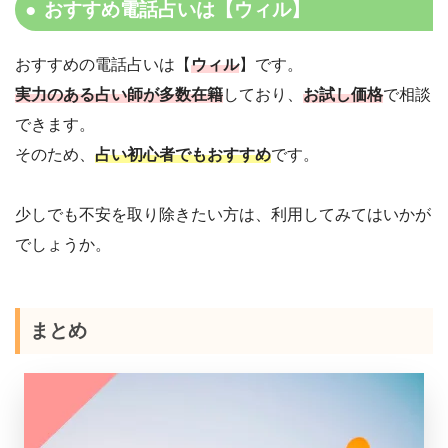
おすすめ電話占いは【ウィル】
おすすめの電話占いは【
ウィル
】です。
実力のある占い師が多数在籍
しており、
お試し価格
で相談
できます。
そのため、
占い初心者でもおすすめ
です。
少しでも不安を取り除きたい方は、利用してみてはいかが
でしょうか。
まとめ