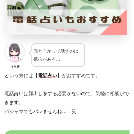
面と向かって話すのは、
抵抗がある…
うらみ
という方には【
電話占い
】がおすすめです。
電話占いは顔出しをする必要がないので、気軽に相談がで
きます。
パジャマでもバレませんね…！笑