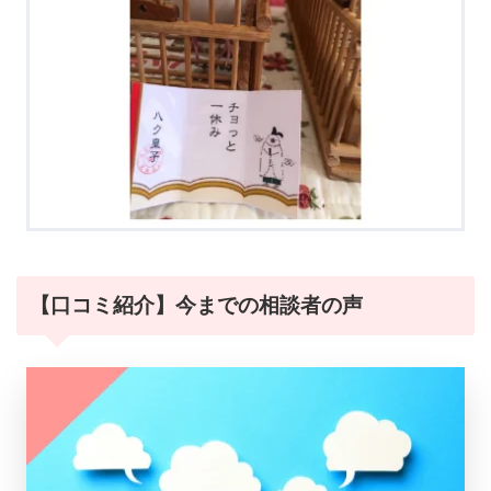
【口コミ紹介】今までの相談者の声