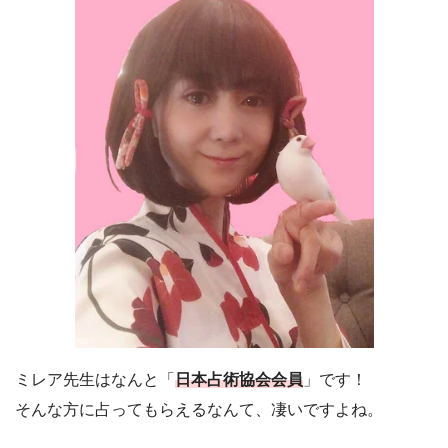
ミレア先生はなんと「
日本占術協会会員
」です！
そんな方に占ってもらえるなんて、凄いですよね。