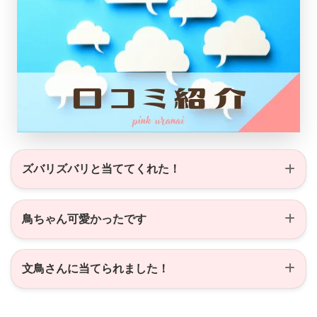
ズバリズバリと当ててくれた！
鳥ちゃん可愛かったです
文鳥さんに当てられました！