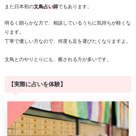
また日本初の
文鳥占い師
でもあります。
明るく朗らかな方で、相談しているうちに気持ちが軽くな
ります。
丁寧で優しい方なので、何度も足を運びたくなりますよ。
文鳥とのやりとりにも、癒される方が多いです。
【実際に占いを体験】