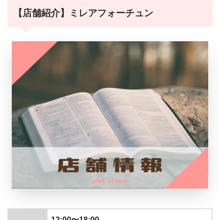
【店舗紹介】ミレアフォーチュン
Google
Google
Google
12:00〜18:00