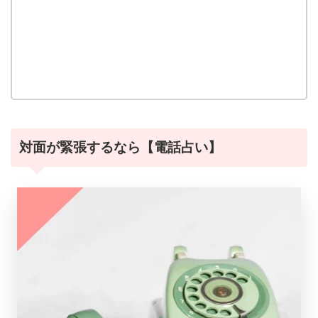
対面が緊張するなら【電話占い】