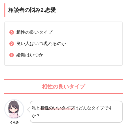
相談者の悩み2.恋愛
相性の良いタイプ
良い人はいつ現れるのか
婚期はいつか
相性の良いタイプ
私と
相性のいいタイプ
はどんなタイプです
か？
うらみ