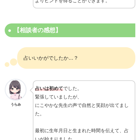
よりヒントを得ることができます。
【相談者の感想】
占いいかがでしたか…？
占いは初めて
でした。
緊張していましたが、
うらみ
にこやかな先生の声で自然と笑顔が出てまし
た。
最初に生年月日と生まれた時間を伝えて、占
いが始まりました。