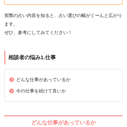
実際の占い内容を知ると、占い選びの幅がぐーんと広がり
ます。
ぜひ、参考にしてみてください！
相談者の悩み1.仕事
どんな仕事があっているか
今の仕事を続けて良いか
どんな仕事があっているか