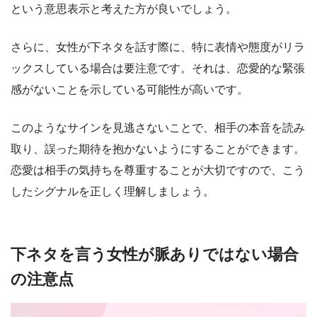
という意思表示と考えた方が良いでしょう。
さらに、女性が下ネタを話す際に、特に表情や態度がリラ
ックスしている場合は要注意です。それは、恋愛的な緊張
感がないことを示している可能性が高いです。
このようなサインを見逃さないことで、相手の本音を読み
取り、誤った期待を抱かないようにすることができます。
恋愛は相手の気持ちを尊重することが大切ですので、こう
したシグナルを正しく理解しましょう。
下ネタを言う女性が脈ありではない場合
の注意点