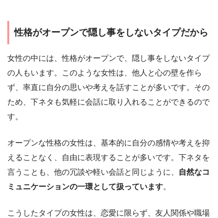
性格がオープンで隠し事をしないタイプだから
女性の中には、性格がオープンで、隠し事をしないタイプ
の人もいます。このような女性は、他人と心の壁を作ら
ず、率直に自分の思いや考えを話すことが多いです。その
ため、下ネタも気軽に会話に取り入れることができるので
す。
オープンな性格の女性は、基本的に自分の感情や考えを抑
えることなく、自由に表現することが多いです。下ネタを
言うことも、他の冗談や軽い会話と同じように、
自然なコ
ミュニケーションの一環として扱っています
。
こうしたタイプの女性は、恋愛に限らず、友人関係や職場