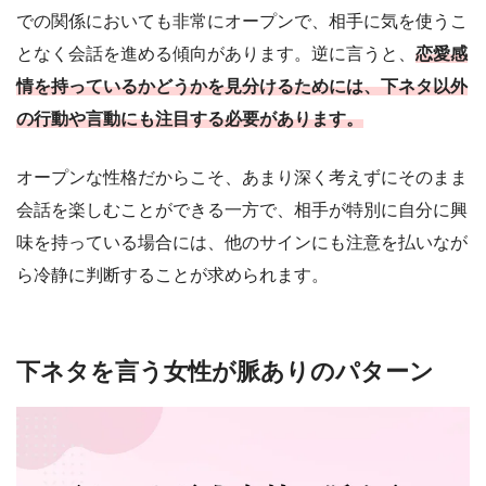
での関係においても非常にオープンで、相手に気を使うこ
となく会話を進める傾向があります。逆に言うと、
恋愛感
情を持っているかどうかを見分けるためには、下ネタ以外
の行動や言動にも注目する必要があります。
オープンな性格だからこそ、あまり深く考えずにそのまま
会話を楽しむことができる一方で、相手が特別に自分に興
味を持っている場合には、他のサインにも注意を払いなが
ら冷静に判断することが求められます。
下ネタを言う女性が脈ありのパターン