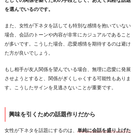
としての関係を築くための手段として、あえて気軽な話題
を選んでいるのです。
また、女性が下ネタを話しても特別な感情を抱いていない
場合、会話のトーンや内容が非常にカジュアルであること
が多いです。こうした場合、恋愛感情を期待するのは避け
た方が良いでしょう。
もし相手が友人関係を望んでいる場合、無理に恋愛に発展
させようとすると、関係がぎくしゃくする可能性もありま
す。こうしたサインを見逃さないことが重要です。
興味を引くための話題作りだから
女性が下ネタを話題にするのは、
単純に会話を盛り上げた