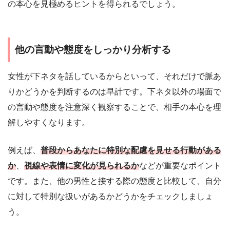
の本心を見極めるヒントを得られるでしょう。
他の言動や態度をしっかり分析する
女性が下ネタを話しているからといって、それだけで脈あ
りかどうかを判断するのは早計です。下ネタ以外の場面で
の言動や態度を注意深く観察することで、相手の本心を理
解しやすくなります。
例えば、
普段からあなたに特別な配慮を見せる行動がある
か
、
視線や表情に変化が見られるか
などが重要なポイント
です。また、他の男性と接する際の態度と比較して、自分
に対して特別な扱いがあるかどうかをチェックしましょ
う。