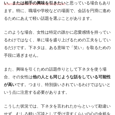
い、または相手の興味を引きたい
と思っている場合もあり
ます。特に、職場や学校などの場面で、会話を円滑に進め
るためにあえて軽い話題を選ぶことがあります。
このような場合、女性は特定の誰かに恋愛感情を持ってい
るわけではなく、単に場を盛り上げるための工夫をしてい
るだけです。下ネタは、ある意味で「笑い」を取るための
手段に過ぎません。
また、興味を引くための話題作りとして下ネタを使う場
合、その女性は
他の人とも同じような話をしている可能性
が高い
です。つまり、特別扱いされているわけではないと
いう点に注意する必要があります。
こうした状況では、下ネタを言われたからといって勘違い
せず、むしろ軽い冗談として受け流すくらいの心の余裕を