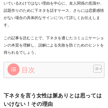
いているわけではない理由を中心に、友人関係の意識や、
話題作りのために下ネタを話すケース、さらには恋愛感情
がない場合の具体的なサインについて詳しくお伝えしま
す。
この記事を読むことで、下ネタを通じたコミュニケーショ
ンの本質を理解し、誤解による失敗を防ぐためのヒントを
得られるでしょう。
目次
下ネタを言う女性は脈ありとは思っては
いけない！その理由