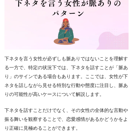
下ネタを言う女性が必ずしも脈ありではないことを理解す
る一方で、特定の状況下では、下ネタを話すことが「脈あ
り」のサインである場合もあります。ここでは、女性が下
ネタを話しながら見せる特別な行動や態度に注目し、脈あ
りの可能性が高いケースについて解説します。
下ネタを話すことだけでなく、その女性の全体的な言動や
振る舞いを観察することで、恋愛感情があるかどうかをよ
り正確に見極めることができます。