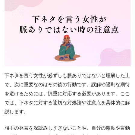
下ネタを言う女性が必ずしも脈ありではないと理解した上
で、次に重要なのはその後の行動です。誤解や過剰な期待
を避けるためには、慎重に対応する必要があります。ここ
では、下ネタに対する適切な対処法や注意点を具体的に解
説します。
相手の発言を深読みしすぎないことや、自分の態度や言動