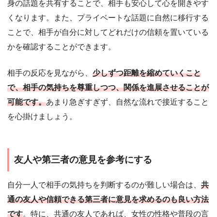
身の話題を共有することで、相手も安心して心を開きやす
くなります。また、プライベートな話題に自然に移行する
ことで、相手が自分に対してどれだけの信頼を置いている
かを確認することができます。
相手の反応を見ながら、
少しずつ距離を縮めていくこと
で、相手の気持ちを尊重しつつ、関係を進展させることが
可能です。
あまり急ぎすぎず、自然な流れで接近すること
を心掛けましょう。
友人や第三者の意見を参考にする
自分一人で相手の気持ちを判断するのが難しい場合は、
共
通の友人や信頼できる第三者に意見を求めるのも良い方法
です
。特に、共通の友人であれば、女性の性格や普段の言