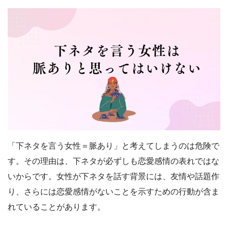
「下ネタを言う女性＝脈あり」と考えてしまうのは危険で
す。その理由は、下ネタが必ずしも恋愛感情の表れではな
いからです。女性が下ネタを話す背景には、友情や話題作
り、さらには恋愛感情がないことを示すための行動が含ま
れていることがあります。