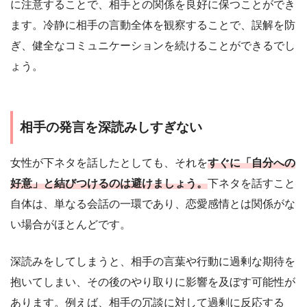
に注意することで、相手との関係を良好に保つことができ
ます。冷静に相手の言動全体を観察することで、誤解を防
ぎ、健全なコミュニケーションを続けることができるでし
ょう。
相手の発言を深読みしすぎない
女性が下ネタを話したとしても、それを
すぐに「自分への
好意」と結びつけるのは避けましょう。
下ネタを話すこと
自体は、単なる会話の一環であり、恋愛感情とは関係がな
い場合がほとんどです。
深読みをしてしまうと、相手の言葉や行動に過剰な期待を
抱いてしまい、その後のやり取りに影響を及ぼす可能性が
あります。例えば、相手の冗談に対して過剰に反応する