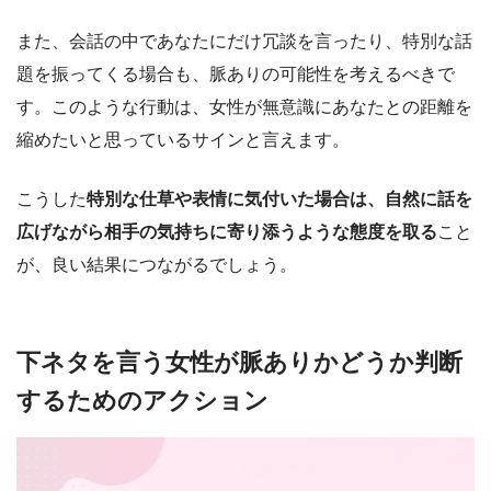
また、会話の中であなたにだけ冗談を言ったり、特別な話
題を振ってくる場合も、脈ありの可能性を考えるべきで
す。このような行動は、女性が無意識にあなたとの距離を
縮めたいと思っているサインと言えます。
こうした
特別な仕草や表情に気付いた場合は、自然に話を
広げながら相手の気持ちに寄り添うような態度を取る
こと
が、良い結果につながるでしょう。
下ネタを言う女性が脈ありかどうか判断
するためのアクション