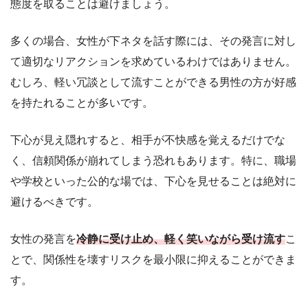
態度を取ることは避けましょう。
多くの場合、女性が下ネタを話す際には、その発言に対し
て適切なリアクションを求めているわけではありません。
むしろ、軽い冗談として流すことができる男性の方が好感
を持たれることが多いです。
下心が見え隠れすると、相手が不快感を覚えるだけでな
く、信頼関係が崩れてしまう恐れもあります。特に、職場
や学校といった公的な場では、下心を見せることは絶対に
避けるべきです。
女性の発言を
冷静に受け止め、軽く笑いながら受け流す
こ
とで、関係性を壊すリスクを最小限に抑えることができま
す。