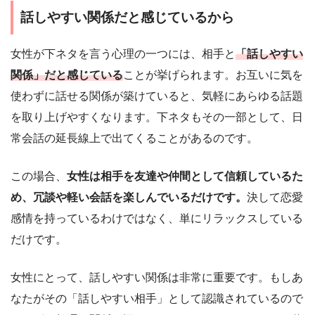
話しやすい関係だと感じているから
女性が下ネタを言う心理の一つには、相手と
「話しやすい
関係」だと感じている
ことが挙げられます。お互いに気を
使わずに話せる関係が築けていると、気軽にあらゆる話題
を取り上げやすくなります。下ネタもその一部として、日
常会話の延長線上で出てくることがあるのです。
この場合、
女性は相手を友達や仲間として信頼しているた
め、冗談や軽い会話を楽しんでいるだけです。
決して恋愛
感情を持っているわけではなく、単にリラックスしている
だけです。
女性にとって、話しやすい関係は非常に重要です。もしあ
なたがその「話しやすい相手」として認識されているので