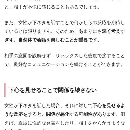
と、相手が不快に感じることもあるでしょう。
また、女性が下ネタを話すことで何かしらの反応を期待し
ているとは限りません。そのため、あまりにも
深く考えす
ぎず、自然体で会話を楽しむことが重要です。
相手の意図を誤解せず、リラックスした態度で接すること
で、良好なコミュニケーションを続けることができます。
下心を見せることで関係を壊さない
女性が下ネタを話した場合、それに対して
下心を見せるよ
うな反応をすると、関係が悪化する可能性があります
。例
えば、過度に性的な発言をしたり、相手をからかうような