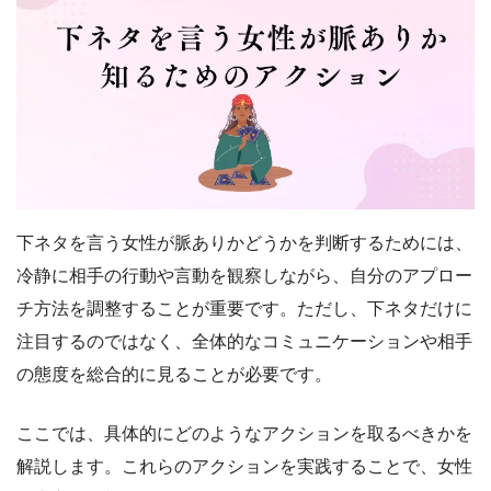
下ネタを言う女性が脈ありかどうかを判断するためには、
冷静に相手の行動や言動を観察しながら、自分のアプロー
チ方法を調整することが重要です。ただし、下ネタだけに
注目するのではなく、全体的なコミュニケーションや相手
の態度を総合的に見ることが必要です。
ここでは、具体的にどのようなアクションを取るべきかを
解説します。これらのアクションを実践することで、女性