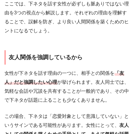
ここでは、下ネタを話す女性が必ずしも脈ありではない理
由を3つの視点から解説します。それぞれの理由を理解す
ることで、誤解を防ぎ、より良い人間関係を築くためのヒ
ントになるでしょう。
友人関係を強調しているから
女性が下ネタを話す理由の一つに、相手との関係を
「友
人」だと強調したい心理
が挙げられます。友人同士では、
気軽な会話や冗談を共有することが一般的であり、その中
で下ネタが話題に上ることも少なくありません。
この場合、下ネタは「恋愛対象として意識していない」と
いうサインである可能性があります。女性にとって、
友人