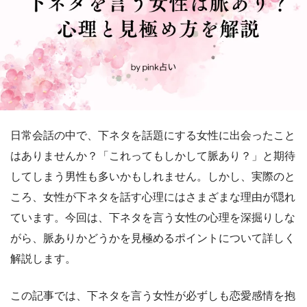
日常会話の中で、下ネタを話題にする女性に出会ったこと
はありませんか？「これってもしかして脈あり？」と期待
してしまう男性も多いかもしれません。しかし、実際のと
ころ、女性が下ネタを話す心理にはさまざまな理由が隠れ
ています。今回は、下ネタを言う女性の心理を深掘りしな
がら、脈ありかどうかを見極めるポイントについて詳しく
解説します。
この記事では、下ネタを言う女性が必ずしも恋愛感情を抱