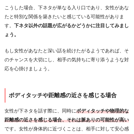
こうした場合、下ネタが単なる入り口であり、女性があな
たと特別な関係を築きたいと感じている可能性がありま
す。
下ネタ以外の話題が広がるかどうかに注目してみまし
ょう。
もし女性があなたと深い話を続けたがるようであれば、そ
のチャンスを大切にし、相手の気持ちに寄り添うような対
応を心掛けましょう。
ボディタッチや距離感の近さを感じる場合
女性が下ネタを話す際に、同時に
ボディタッチや物理的な
距離感の近さを感じる場合、それは脈ありの可能性が高い
です。女性が身体的に近づくことは、相手に対して安心感