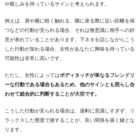
や親しみを持っているサインと考えられます。
例えば、肩や腕に軽く触れる、隣に座る際に近い距離を保
つなどの行動が見られる場合、それは無意識に相手への好
意が表れていることがあります。下ネタを話しながらこう
した行動が加わる場合、女性があなたに興味を持っている
可能性は非常に高いです。
ただし、女性によっては
ボディタッチが単なるフレンドリ
ーな行動である場合もあるため、他のサインとも照らし合
わせて総合的に判断することが大切です。
こうした行動が見られる場合は、過剰に意識しすぎず、リ
ラックスした態度で接することが、良い関係を築く鍵とな
ります。