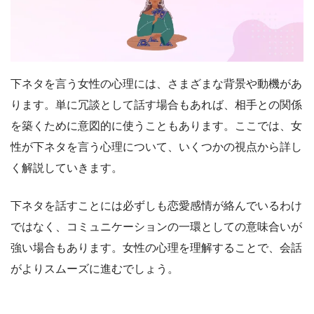
下ネタを言う女性の心理には、さまざまな背景や動機があ
ります。単に冗談として話す場合もあれば、相手との関係
を築くために意図的に使うこともあります。ここでは、女
性が下ネタを言う心理について、いくつかの視点から詳し
く解説していきます。
下ネタを話すことには必ずしも恋愛感情が絡んでいるわけ
ではなく、コミュニケーションの一環としての意味合いが
強い場合もあります。女性の心理を理解することで、会話
がよりスムーズに進むでしょう。