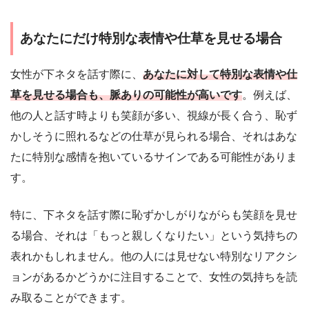
あなたにだけ特別な表情や仕草を見せる場合
女性が下ネタを話す際に、
あなたに対して特別な表情や仕
草を見せる場合も、脈ありの可能性が高いです
。例えば、
他の人と話す時よりも笑顔が多い、視線が長く合う、恥ず
かしそうに照れるなどの仕草が見られる場合、それはあな
たに特別な感情を抱いているサインである可能性がありま
す。
特に、下ネタを話す際に恥ずかしがりながらも笑顔を見せ
る場合、それは「もっと親しくなりたい」という気持ちの
表れかもしれません。他の人には見せない特別なリアクシ
ョンがあるかどうかに注目することで、女性の気持ちを読
み取ることができます。