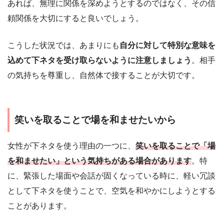
あれば、無理に関係を深めようとするのではなく、その信
頼関係を大切にすると良いでしょう。
こうした状況では、あまりにも
自分に対して特別な意味を
込めて下ネタを受け取らないように注意しましょう
。相手
の気持ちを尊重し、自然体で接することが大切です。
笑いを取ることで場を和ませたいから
女性が下ネタを使う理由の一つに、
笑いを取ることで「場
を和ませたい」という気持ちがある場合があります
。特
に、緊張した場面や会話が固くなっている時に、軽い冗談
として下ネタを使うことで、空気を和やかにしようとする
ことがあります。