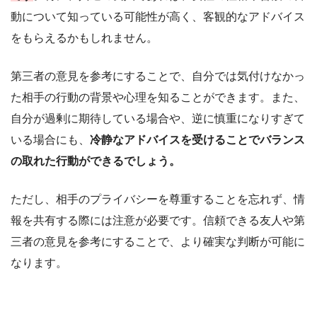
動について知っている可能性が高く、客観的なアドバイス
をもらえるかもしれません。
第三者の意見を参考にすることで、自分では気付けなかっ
た相手の行動の背景や心理を知ることができます。また、
自分が過剰に期待している場合や、逆に慎重になりすぎて
いる場合にも、
冷静なアドバイスを受けることでバランス
の取れた行動ができるでしょう。
ただし、相手のプライバシーを尊重することを忘れず、情
報を共有する際には注意が必要です。信頼できる友人や第
三者の意見を参考にすることで、より確実な判断が可能に
なります。