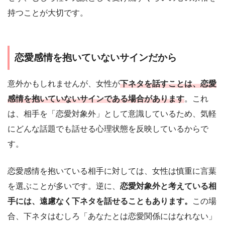
持つことが大切です。
恋愛感情を抱いていないサインだから
意外かもしれませんが、女性が
下ネタを話すことは、恋愛
感情を抱いていないサインである場合があります
。これ
は、相手を「恋愛対象外」として意識しているため、気軽
にどんな話題でも話せる心理状態を反映しているからで
す。
恋愛感情を抱いている相手に対しては、女性は慎重に言葉
を選ぶことが多いです。逆に、
恋愛対象外と考えている相
手には、遠慮なく下ネタを話せることもあります。
この場
合、下ネタはむしろ「あなたとは恋愛関係にはなれない」