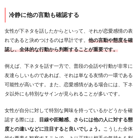
冷静に他の言動も確認する
女性が下ネタを話したからといって、それが恋愛感情の表
れであると決めつけるのは早計です。
他の言動や態度を確
認し、全体的な行動から判断することが重要です。
例えば、下ネタを話す一方で、普段の会話や行動が非常に
友達らしいものであれば、それは単なる友情の一環である
可能性が高いです。また、恋愛感情がある場合には、下ネ
タ以外にも特別なサインが見られることが多いです。
女性が自分に対して特別な興味を持っているかどうかを確
認する際には、
目線や距離感、さらには他の人に対する態
度との違いなどに注目すると良いでしょう。
こうした全体