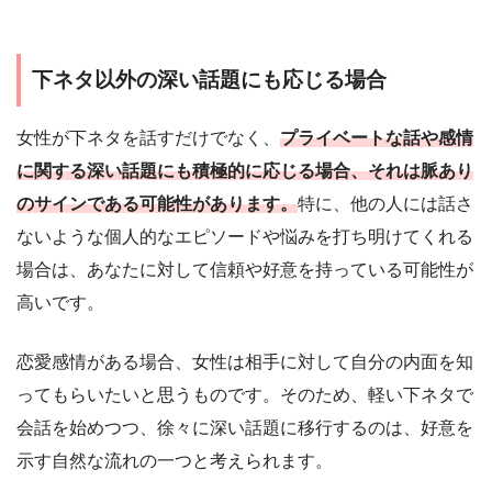
下ネタ以外の深い話題にも応じる場合
女性が下ネタを話すだけでなく、
プライベートな話や感情
に関する深い話題にも積極的に応じる場合、それは脈あり
のサインである可能性があります。
特に、他の人には話さ
ないような個人的なエピソードや悩みを打ち明けてくれる
場合は、あなたに対して信頼や好意を持っている可能性が
高いです。
恋愛感情がある場合、女性は相手に対して自分の内面を知
ってもらいたいと思うものです。そのため、軽い下ネタで
会話を始めつつ、徐々に深い話題に移行するのは、好意を
示す自然な流れの一つと考えられます。