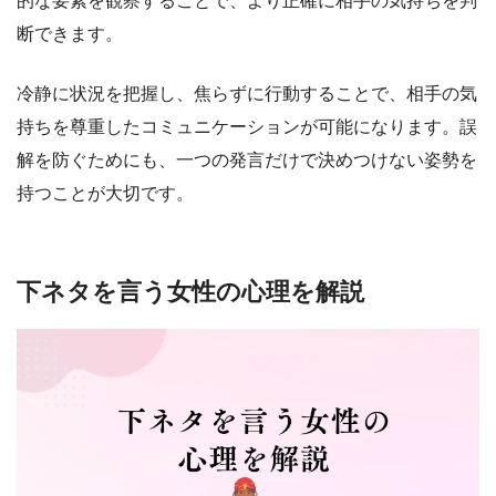
的な要素を観察することで、より正確に相手の気持ちを判
断できます。
冷静に状況を把握し、焦らずに行動することで、相手の気
持ちを尊重したコミュニケーションが可能になります。誤
解を防ぐためにも、一つの発言だけで決めつけない姿勢を
持つことが大切です。
下ネタを言う女性の心理を解説