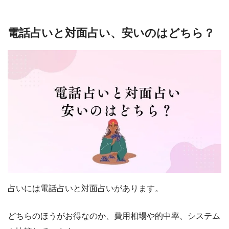
電話占いと対面占い、安いのはどちら？
占いには電話占いと対面占いがあります。
どちらのほうがお得なのか、費用相場や的中率、システム