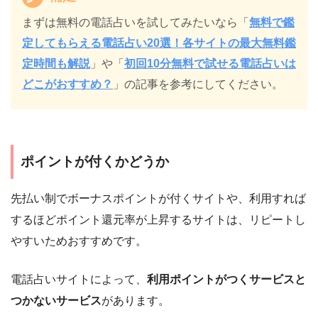
まずは無料の電話占いを試してみたいなら「
無料で鑑
定してもらえる電話占い20選！各サイトの最大無料鑑
定時間も解説
」や「
初回10分無料で試せる電話占いは
どこがおすすめ？
」の記事を参考にしてください。
ポイントが付くかどうか
先払い制でボーナスポイントが付くサイトや、利用すれば
するほどポイント還元率が上昇するサイトは、リピートし
やすいためおすすめです。
電話占いサイトによって、
利用ポイントがつくサービスと
つかないサービス
があります。