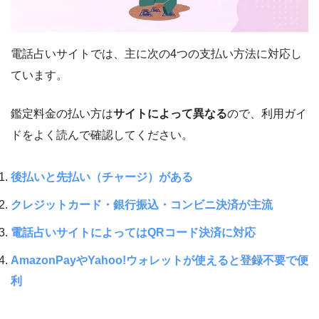
電話占いサイトでは、主に次の4つの支払い方法に対応し
ています。
鑑定料金の払い方は
サイトによって異なる
ので、利用ガイ
ドをよく読んで確認してください。
後払いと先払い（チャージ）がある
クレジットカード・銀行振込・コンビニ決済が主流
電話占いサイトによってはQRコード決済に対応
AmazonPayやYahoo!ウォレットが使えると登録不要で便
利