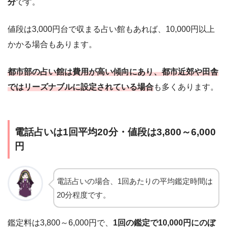
分
です。
値段は3,000円台で収まる占い館もあれば、10,000円以上
かかる場合もあります。
都市部の占い館は費用が高い傾向にあり、都市近郊や田舎
ではリーズナブルに設定されている場合
も多くあります。
電話占いは1回平均20分・値段は3,800～6,000
円
電話占いの場合、1回あたりの平均鑑定時間は
20分程度です。
鑑定料は3,800～6,000円で、
1回の鑑定で10,000円にのぼ