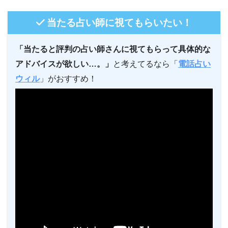
当たる占い師に視てもらいたい！
「当たると評判の占い師さんに視てもらって具体的な
アドバイスが欲しい…。」
と考えてるなら「
電話占い
ウィル
」がおすすめ！