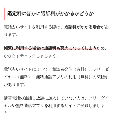
鑑定料のほかに通話料がかかるかどうか
電話占いサイトを利用する際は、
通話料がかかる場合
があ
ります。
頻繁に利用する場合は通話料も莫大になってしまう
ため、
かならずチェックしましょう。
電話占いサイトによって、相談者発信（有料）、フリーダ
イヤル（無料）、無料通話アプリの利用（無料）の3種類
があります。
携帯電話の通話し放題に加入していない人は、フリーダイ
ヤルや無料通話アプリを利用するサイトに登録しましょ