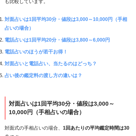
も比較しています。
対面占いは1回平均30分・値段は3,000～10,000円（手相
占いの場合）
電話占いは1回平均20分・値段は3,800～6,000円
電話占いのほうが若干お得！
対面占いと電話占い、当たるのはどっち？
占い後の鑑定料の渡し方の違いは？
対面占いは1回平均30分・値段は3,000～
10,000円（手相占いの場合）
対面式の手相占いの場合、
1回あたりの平均鑑定時間は30