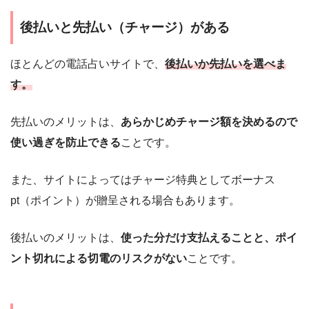
後払いと先払い（チャージ）がある
ほとんどの電話占いサイトで、
後払いか先払いを
選べま
す。
先払いのメリットは、
あらかじめチャージ額を決めるので
使い過ぎを防止できる
ことです。
また、サイトによってはチャージ特典としてボーナス
pt（ポイント）が贈呈される場合もあります。
後払いのメリットは、
使った分だけ支払えることと、ポイ
ント切れによる切電のリスクがない
ことです。