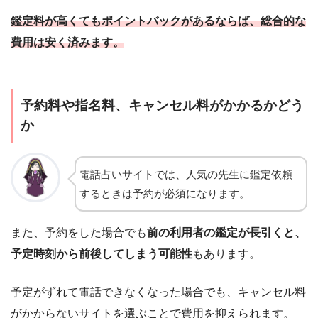
鑑定料が高くてもポイントバックがあるならば、総合的な
費用は安く済みます。
予約料や指名料、キャンセル料がかかるかどう
か
電話占いサイトでは、人気の先生に鑑定依頼
するときは予約が必須になります。
また、予約をした場合でも
前の利用者の鑑定が長引くと、
予定時刻から前後してしまう可能性
もあります。
予定がずれて電話できなくなった場合でも、キャンセル料
がかからないサイトを選ぶことで費用を抑えられます。