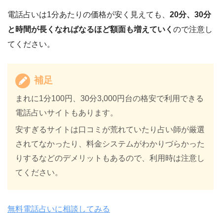
電話占いは1分あたりの価格が安く見えても、
20分、30分
と時間が長くなればなるほど額面も増えていく
ので注意し
てください。
補足
まれに1分100円、30分3,000円台の格安で利用できる
電話占いサイトもあります。
安すぎるサイトは口コミが荒れていたり占い師が厳選
されてなかったり、料金システムがわかりづらかった
りするなどのデメリットもあるので、利用時は注意し
てください。
無料電話占いに相談してみる