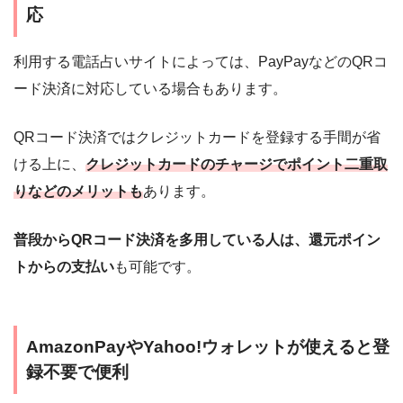
応
利用する電話占いサイトによっては、PayPayなどのQRコ
ード決済に対応している場合もあります。
QRコード決済ではクレジットカードを登録する手間が省
ける上に、
クレジットカードのチャージでポイント二重取
りなどのメリットも
あります。
普段からQRコード決済を多用している人は、還元ポイン
トからの支払い
も可能です。
AmazonPayやYahoo!ウォレットが使えると登
録不要で便利