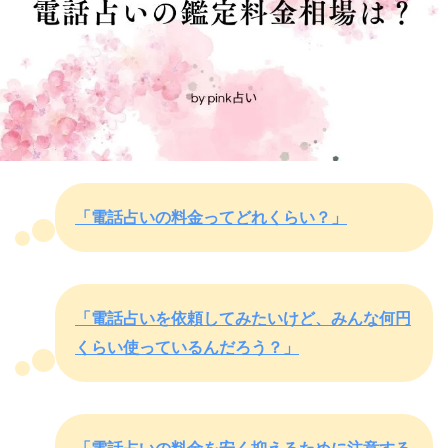
「電話占いの料金ってどれくらい？」
「電話占いを依頼してみたいけど、みんな何円
くらい使っているんだろう？」