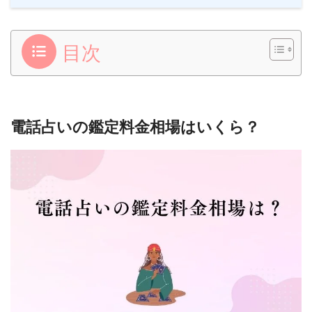
目次
電話占いの鑑定料金相場はいくら？