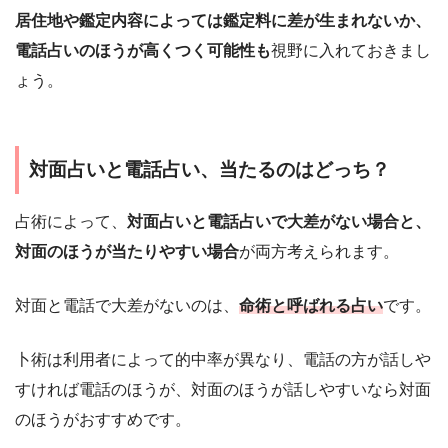
居住地や鑑定内容によっては鑑定料に差が生まれないか、
電話占いのほうが高くつく可能性も
視野に入れておきまし
ょう。
対面占いと電話占い、当たるのはどっち？
占術によって、
対面占いと電話占いで大差がない場合と、
対面のほうが当たりやすい場合
が両方考えられます。
対面と電話で大差がないのは、
命術と呼ばれる占い
です。
卜術は利用者によって的中率が異なり、電話の方が話しや
すければ電話のほうが、対面のほうが話しやすいなら対面
のほうがおすすめです。