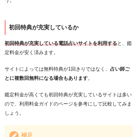
う。
初回特典が充実しているか
初回特典が充実している電話占いサイトを利用する
と、鑑
定料金が安く済みます。
サイトによっては無料特典が1回きりではなく、
占い師ご
とに複数回無料になる場合もあります
。
鑑定料金が高くても初回特典が充実しているサイトは多い
ので、利用料金ガイドのページを参考にして比較してみま
しょう。
補足