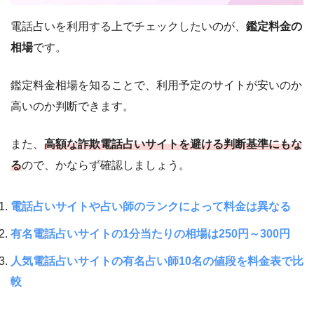
電話占いを利用する上でチェックしたいのが、
鑑定料金の
相場
です。
鑑定料金相場を知ることで、利用予定のサイトが安いのか
高いのか判断できます。
また、
高額な詐欺電話占いサイトを避ける判断基準にもな
る
ので、かならず確認しましょう。
電話占いサイトや占い師のランクによって料金は異なる
有名電話占いサイトの1分当たりの相場は250円～300円
人気電話占いサイトの有名占い師10名の値段を料金表で比
較