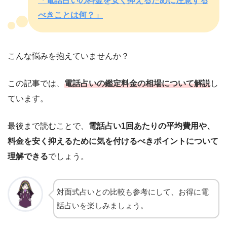
「電話占いの料金を安く抑えるために注意する
べきことは何？」
こんな悩みを抱えていませんか？
この記事では、
電話占いの鑑定料金の相場について解説
し
ています。
最後まで読むことで、
電話占い1回あたりの平均費用や、
料金を安く抑えるために気を付けるべきポイントについて
理解できる
でしょう。
対面式占いとの比較も参考にして、お得に電
話占いを楽しみましょう。