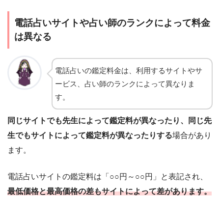
電話占いサイトや占い師のランクによって料金
は異なる
電話占いの鑑定料金は、利用するサイトやサ
ービス、占い師のランクによって異なりま
す。
同じサイトでも先生によって鑑定料が異なったり、同じ先
生でもサイトによって鑑定料が異なったりする
場合があり
ます。
電話占いサイトの鑑定料は「○○円～○○円」と表記され、
最低価格と最高価格の差もサイトによって差があります。