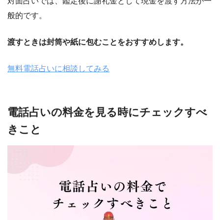
対面占いでは、鑑定後に謝礼金として現金を渡す方法が一
般的です。
渡すときは封筒や紙に包むことをおすすめします。
無料電話占いに相談してみる
電話占いの料金を見る時にチェックすべ
きこと