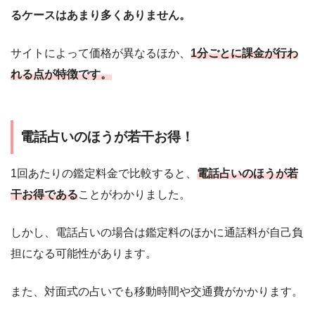
るケースはあまり多くありません。
サイトによって価格が異なるほか、
1分ごとに課金が行わ
れる点が特徴です。
電話占いのほうが若干お得！
1回あたりの鑑定料金で比較すると、
電話占いのほうが若
干お得である
ことがわかりました。
しかし、電話占いの場合は鑑定料のほかに通話料が自己負
担になる可能性があります。
また、対面式の占いでも移動時間や交通費がかかります。