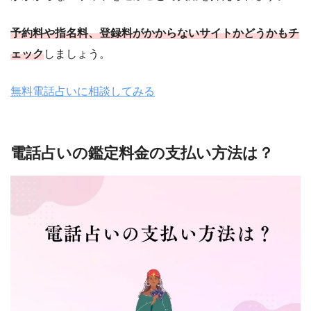
予約料や指名料、登録料がかからないサイトかどうかもチ
ェック
しましょう。
無料電話占いに相談してみる
電話占いの鑑定料金の支払い方法は？