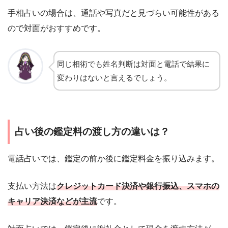
手相占いの場合は、通話や写真だと見づらい可能性がある
ので対面がおすすめです。
同じ相術でも姓名判断は対面と電話で結果に
変わりはないと言えるでしょう。
占い後の鑑定料の渡し方の違いは？
電話占いでは、鑑定の前か後に鑑定料金を振り込みます。
支払い方法は
クレジットカード決済や銀行振込、スマホの
キャリア決済などが主流
です。