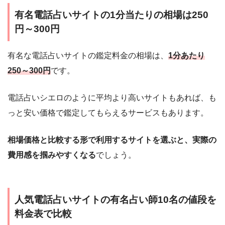
有名電話占いサイトの1分当たりの相場は250
円～300円
有名な電話占いサイトの鑑定料金の相場は、
1分あたり
250～300円
です。
電話占いシエロのように平均より高いサイトもあれば、も
っと安い価格で鑑定してもらえるサービスもあります。
相場価格と比較する形で利用するサイトを選ぶと、実際の
費用感を掴みやすくなる
でしょう。
人気電話占いサイトの有名占い師10名の値段を
料金表で比較