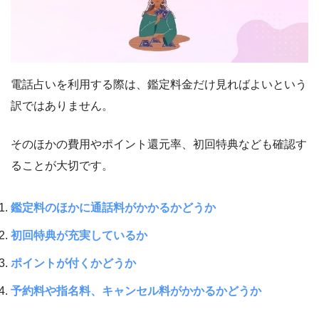
電話占いを利用する際は、鑑定料金だけ見ればよいという
訳ではありません。
そのほかの費用やポイント還元率、初回特典なども確認す
ることが大切です。
鑑定料のほかに通話料がかかるかどうか
初回特典が充実しているか
ポイントが付くかどうか
予約料や指名料、キャンセル料がかかるかどうか