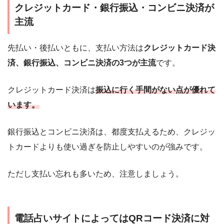
クレジットカード・銀行振込・コンビニ決済が
主流
先払い・後払いともに、支払い方法は
クレジットカード決
済、銀行振込、コンビニ決済の3つが主流
です。
クレジットカード決済は
振込に行く手間がない点が優れて
います。
銀行振込とコンビニ決済は、都度支払えるため、クレジッ
トカードよりも使い過ぎを防止しやすいのが強みです。
ただし支払い忘れも多いため、注意しましょう。
電話占いサイトによってはQRコード決済に対